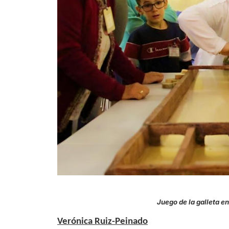
Juego de la galleta
Verónica Ruiz-Peinado