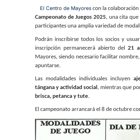
El Centro de Mayores
con la colaboración
Campeonato de Juegos 2025
, una cita que
participantes una amplia variedad de modal
Podrán inscribirse todos los socios y usuar
inscripción permanecerá abierto del
21 a
Mayores, siendo necesario facilitar nombre,
apuntarse.
Las modalidades individuales incluyen
aj
tángana y actividad social
, mientras que po
brisca, petanca y tute
.
El campeonato arrancará el
8 de octubre co