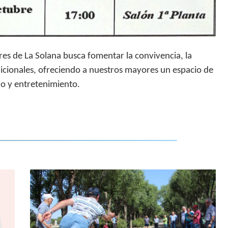
ores de La Solana busca
fomentar la convivencia, la
dicionales
, ofreciendo a nuestros mayores un espacio de
o y entretenimiento.