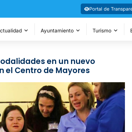
Portal de Transpar
ctualidad
Ayuntamiento
Turismo
odalidades en un nuevo
 el Centro de Mayores