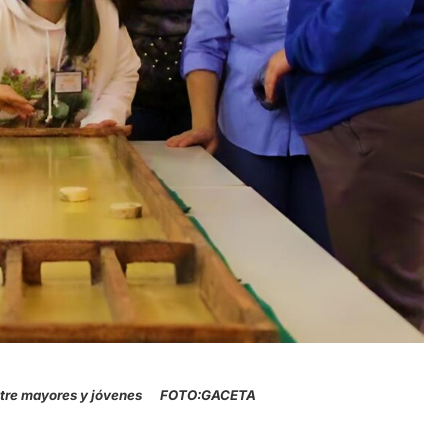
 entre mayores y jóvenes FOTO:GACETA