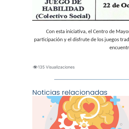
Con esta iniciativa, el Centro de May
participación y el disfrute de los juegos tra
encuentr
135 Visualizaciones
Noticias relacionadas