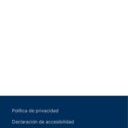
Política de privacidad
Declaración de accesibilidad