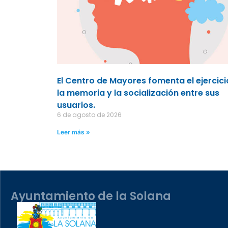
El Centro de Mayores fomenta el ejercici
la memoria y la socialización entre sus
usuarios.
6 de agosto de 2026
Leer más »
Ayuntamiento de la Solana