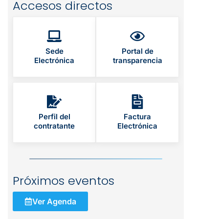
Accesos directos
Sede
Portal de
Electrónica
transparencia
Perfil del
Factura
contratante
Electrónica
Próximos eventos
Ver Agenda