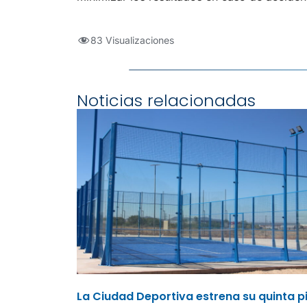
83 Visualizaciones
Noticias relacionadas
La Ciudad Deportiva estrena su quinta p