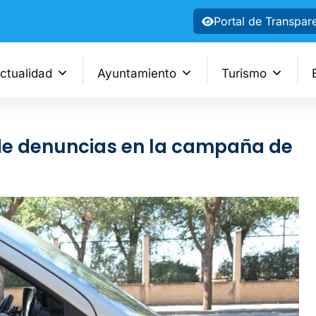
Portal de Transpar
ctualidad
Ayuntamiento
Turismo
de denuncias en la campaña de