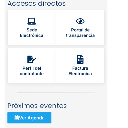
Accesos directos
Sede
Portal de
Electrónica
transparencia
Perfil del
Factura
contratante
Electrónica
Próximos eventos
Ver Agenda