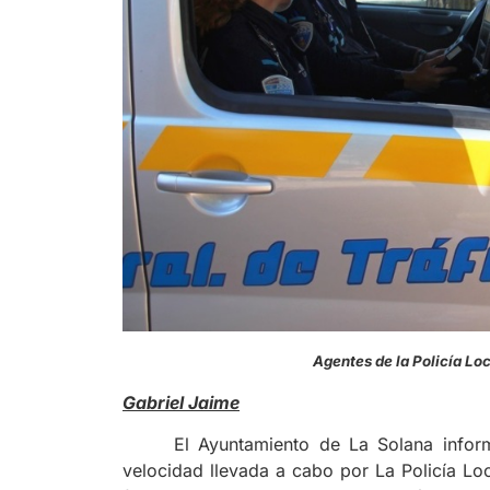
Agentes de la Policía Loc
Gabriel Jaime
El Ayuntamiento de La Solana infor
velocidad llevada a cabo por La Policía Loc