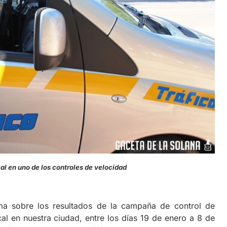
al en uno de los controles de velocidad
ma sobre los resultados de la campaña de control de
al en nuestra ciudad, entre los días 19 de enero a 8 de