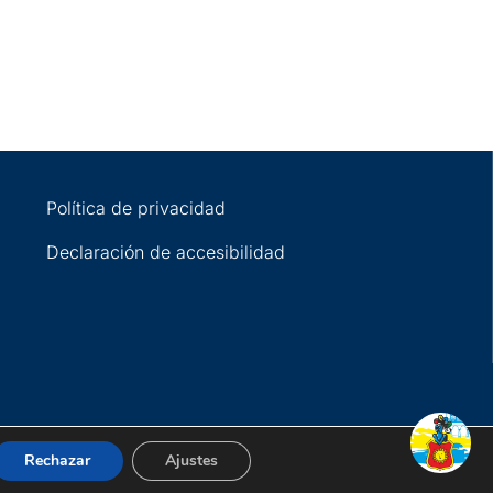
Política de privacidad
Declaración de accesibilidad
Rechazar
Ajustes