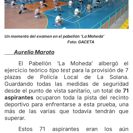
Un momento del examen en el pabellón ‘La Moheda’
Foto: GACETA
Aurelio Maroto
El Pabellón ‘La Moheda’ albergó el
ejercicio teórico
tipo test
para la provisión de 7
plazas de Policía Local de La Solana.
Guardando todas las medidas de seguridad
desde el punto de vista sanitario, un total de
71
aspirantes
ocuparon toda la pista del recinto
deportivo para enfrentarse a esta prueba, una
más de las varias que todavía tendrán que
superar.
Estos 71 aspirantes eran los aún