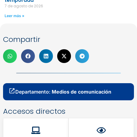
temporada
7 de agosto de 2026
Leer más »
Compartir
Departamento:
Medios de comunicación
Accesos directos