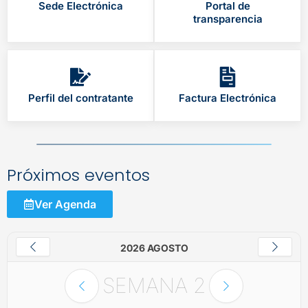
Sede Electrónica
Portal de
transparencia
Perfil del contratante
Factura Electrónica
Próximos eventos
Ver Agenda
2026 AGOSTO
SEMANA
2