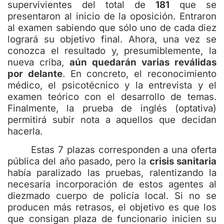
supervivientes del total de
181
que se
presentaron al inicio de la oposición. Entraron
al examen sabiendo que sólo uno de cada diez
logrará su objetivo final. Ahora, una vez se
conozca el resultado y, presumiblemente, la
nueva criba,
aún quedarán varias reválidas
por delante
. En concreto, el reconocimiento
médico, el psicotécnico y la entrevista y el
examen teórico con el desarrollo de temas.
Finalmente, la prueba de inglés (optativa)
permitirá subir nota a aquellos que decidan
hacerla.
Estas 7 plazas corresponden a una oferta
pública del año pasado, pero la
crisis sanitaria
había paralizado las pruebas, ralentizando la
necesaria incorporación de estos agentes al
diezmado cuerpo de policía local. Si no se
producen más retrasos, el objetivo es que los
que consigan plaza de funcionario inicien su