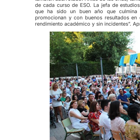
de cada curso de ESO. La jefa de estudios
que ha sido un buen año que culmina 
promocionan y con buenos resultados en g
rendimiento académico y sin incidentes”. A