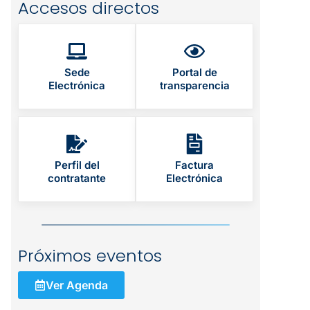
Accesos directos
Sede
Portal de
Electrónica
transparencia
Perfil del
Factura
contratante
Electrónica
Próximos eventos
Ver Agenda