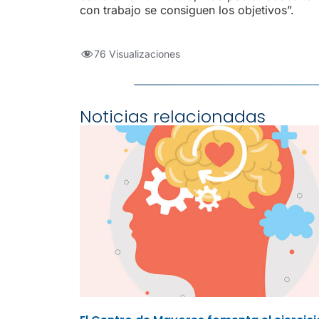
con trabajo se consiguen los objetivos”.
76 Visualizaciones
Noticias relacionadas