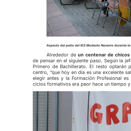
Aspecto del patio del IES Modes
Alrededor de
un centenar de chicos
de pensar en el siguiente paso. Según la je
Primero de Bachillerato. El resto optarán 
centro, “que hoy en día es una excelente sal
elegir antes y la Formación Profesional es
ciclos formativos era peor hace un tiempo y 