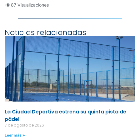
87 Visualizaciones
Noticias relacionadas
La Ciudad Deportiva estrena su quinta pista de
pádel
7 de agosto de 2026
Leer más »