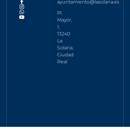
ayuntamiento@lasolana.es
Pl.
Mayor,
1,
13240
La
Solana,
Ciudad
Real