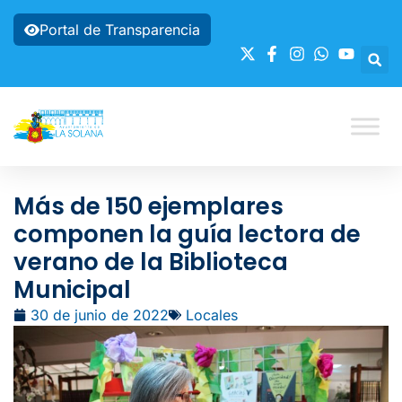
Portal de Transparencia
Más de 150 ejemplares
componen la guía lectora de
verano de la Biblioteca
Municipal
30 de junio de 2022
Locales