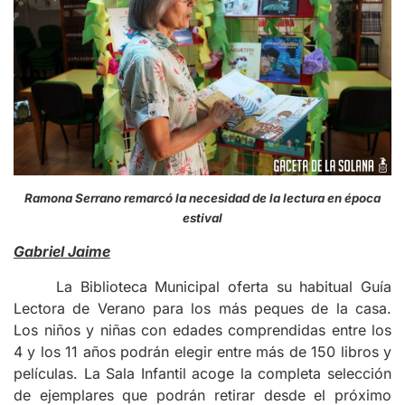
Ramona Serrano remarcó la necesidad de la lectura en época
estival
Gabriel Jaime
La Biblioteca Municipal oferta su habitual Guía
Lectora de Verano para los más peques de la casa.
Los niños y niñas con edades comprendidas entre los
4 y los 11 años podrán elegir entre más de 150 libros y
películas. La Sala Infantil acoge la completa selección
de ejemplares que podrán retirar desde el próximo