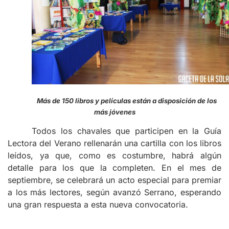
Más de 150 libros y películas están a disposición de los
más jóvenes
Todos los chavales que participen en la Guía
Lectora del Verano rellenarán una cartilla con los libros
leídos, ya que, como es costumbre, habrá algún
detalle para los que la completen. En el mes de
septiembre, se celebrará un acto especial para premiar
a los más lectores, según avanzó Serrano, esperando
una gran respuesta a esta nueva convocatoria.