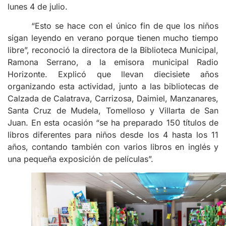
lunes 4 de julio.
“Esto se hace con el único fin de que los niños
sigan leyendo en verano porque tienen mucho tiempo
libre”, reconoció la directora de la Biblioteca Municipal,
Ramona Serrano, a la emisora municipal Radio
Horizonte. Explicó que llevan diecisiete años
organizando esta actividad, junto a las bibliotecas de
Calzada de Calatrava, Carrizosa, Daimiel, Manzanares,
Santa Cruz de Mudela, Tomelloso y Villarta de San
Juan. En esta ocasión “se ha preparado 150 títulos de
libros diferentes para niños desde los 4 hasta los 11
años, contando también con varios libros en inglés y
una pequeña exposición de películas”.