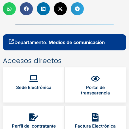
Departamento:
Medios de comunicación
Accesos directos
Sede Electrónica
Portal de
transparencia
Perfil del contratante
Factura Electrónica