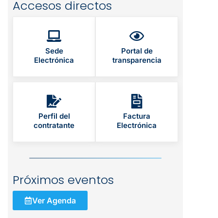
Accesos directos
Sede
Portal de
Electrónica
transparencia
Perfil del
Factura
contratante
Electrónica
Próximos eventos
Ver Agenda