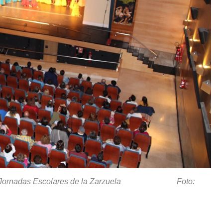
 XXXIII Jornadas Escolares de la Zarzuela Foto: