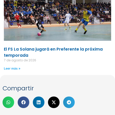
El FS La Solana jugará en Preferente la próxima
temporada
7 de agosto de 2026
Leer más »
Compartir