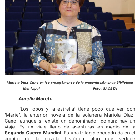
Mariola Díaz-Cano en los prolegómenos de la presentación en la Biblioteca
Municipal Foto: GACETA
Aurelio Maroto
‘Los lobos y la estrella’ tiene poco que ver con
‘Marie’, la anterior novela de la solanera Mariola Díaz-
Cano, aunque sí existe un denominador común: hay un
viaje. Es un viaje lleno de aventuras en medio de la
Segunda Guerra Mundial
. Es una trilogía encuadrada en el
ámbito de la novela histórica, algo que seduce