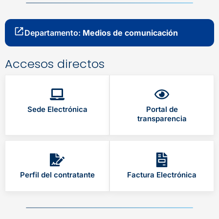
Departamento:
Medios de comunicación
Accesos directos
Sede Electrónica
Portal de
transparencia
Perfil del contratante
Factura Electrónica