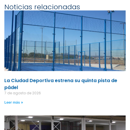
Noticias relacionadas
La Ciudad Deportiva estrena su quinta pista de
pádel
7 de agosto de 2026
Leer más »