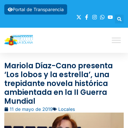
Portal de Transparencia
Mariola Díaz-Cano presenta
‘Los lobos y la estrella’, una
trepidante novela histórica
ambientada en la II Guerra
Mundial
11 de mayo de 2019
Locales