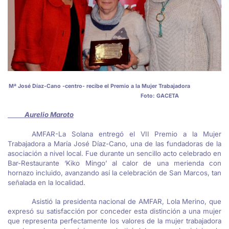
Mª José Díaz-Cano -centro- recibe el Premio a la Mujer Trabajadora
Foto: GACETA
Aurelio Maroto
AMFAR-La Solana entregó el VII Premio a la Mujer
Trabajadora a María José Díaz-Cano, una de las fundadoras de la
asociación a nivel local. Fue durante un sencillo acto celebrado en
Bar-Restaurante ‘Kiko Mingo’ al calor de una merienda con
hornazo incluido, avanzando así la celebración de San Marcos, tan
señalada en la localidad.
Asistió la presidenta nacional de AMFAR, Lola Merino, que
expresó su satisfacción por conceder esta distinción a una mujer
que representa perfectamente los valores de la mujer trabajadora