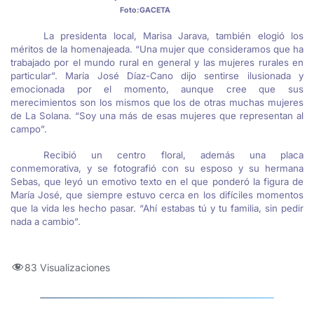
Foto:GACETA
La presidenta local, Marisa Jarava, también elogió los
méritos de la homenajeada. “Una mujer que consideramos que ha
trabajado por el mundo rural en general y las mujeres rurales en
particular”. María José Díaz-Cano dijo sentirse ilusionada y
emocionada por el momento, aunque cree que sus
merecimientos son los mismos que los de otras muchas mujeres
de La Solana. “Soy una más de esas mujeres que representan al
campo”.
Recibió un centro floral, además una placa
conmemorativa, y se fotografió con su esposo y su hermana
Sebas, que leyó un emotivo texto en el que ponderó la figura de
María José, que siempre estuvo cerca en los difíciles momentos
que la vida les hecho pasar. “Ahí estabas tú y tu familia, sin pedir
nada a cambio”.
83 Visualizaciones