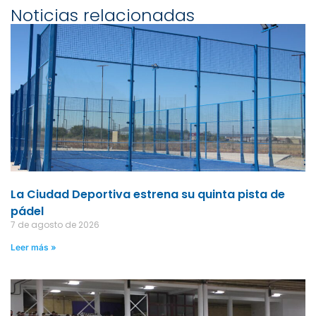
Noticias relacionadas
La Ciudad Deportiva estrena su quinta pista de
pádel
7 de agosto de 2026
Leer más »