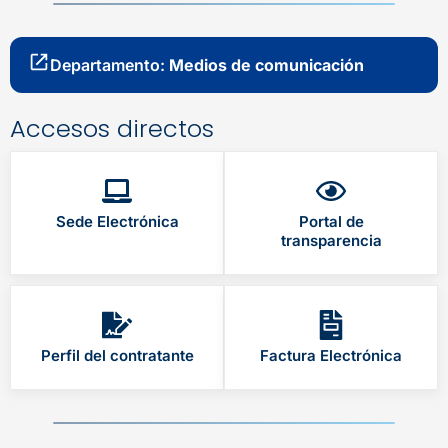
Departamento:
Medios de comunicación
Accesos directos
Sede Electrónica
Portal de
transparencia
Perfil del contratante
Factura Electrónica