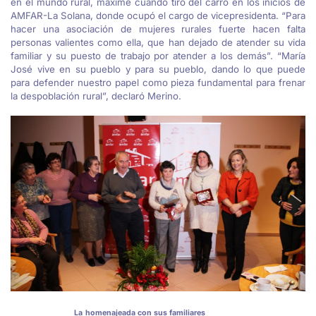
en el mundo rural, máxime cuando tiró del carro en los inicios de
AMFAR-La Solana, donde ocupó el cargo de vicepresidenta. “Para
hacer una asociación de mujeres rurales fuerte hacen falta
personas valientes como ella, que han dejado de atender su vida
familiar y su puesto de trabajo por atender a los demás”. “María
José vive en su pueblo y para su pueblo, dando lo que puede
para defender nuestro papel como pieza fundamental para frenar
la despoblación rural”, declaró Merino.
La homenajeada con sus familiares