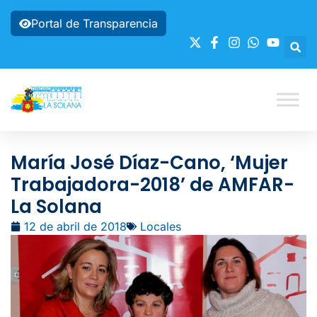
Portal de Transparencia
María José Díaz-Cano, ‘Mujer
Trabajadora-2018’ de AMFAR-
La Solana
12 de abril de 2018
Locales