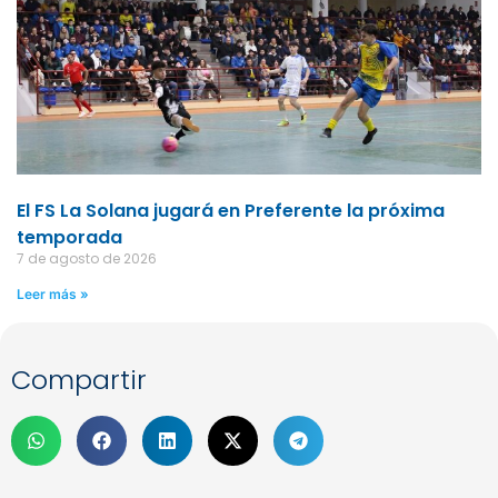
El FS La Solana jugará en Preferente la próxima
temporada
7 de agosto de 2026
Leer más »
Compartir