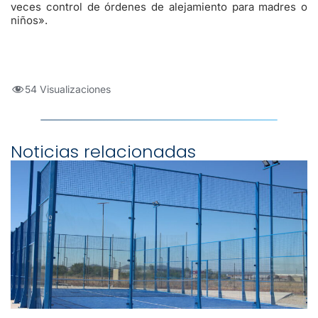
veces control de órdenes de alejamiento para madres o
niños».
54 Visualizaciones
Noticias relacionadas