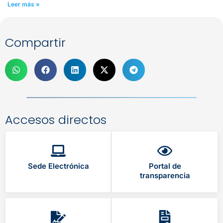
Leer más »
Compartir
Accesos directos
Sede Electrónica
Portal de
transparencia