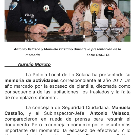
Antonio Velasco y Manuela Castaño durante la presentación de la
memoria Foto: GACETA
Aurelio Maroto
La Policía Local de La Solana ha presentado su
memoria de actividades
correspondiente al año 2017. Un
año marcado por la escasez de plantilla, diezmada como
consecuencia de las jubilaciones, los traslados y la falta
de reemplazo suficiente.
La concejala de Seguridad Ciudadana,
Manuela
Castaño
, y el Subinspector-Jefe,
Antonio Velasco
,
comparecieron en rueda de prensa para resumir el
documento. Pero la concejala comenzó por el asunto más
importante del momento: la escasez de efectivos. Y lo