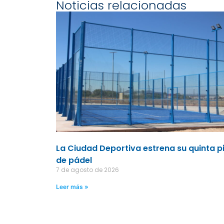
Noticias relacionadas
La Ciudad Deportiva estrena su quinta p
de pádel
7 de agosto de 2026
Leer más »