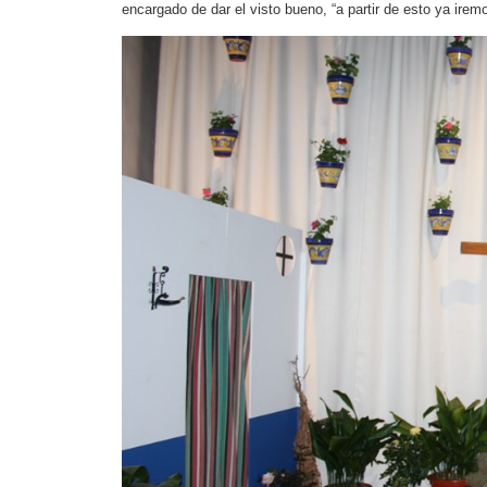
encargado de dar el visto bueno, “a partir de esto ya ir