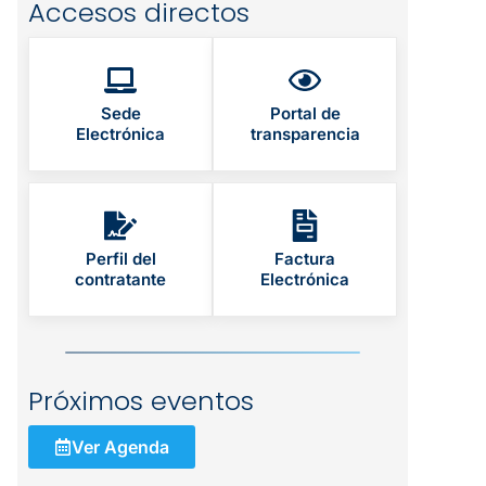
Accesos directos
Sede
Portal de
Electrónica
transparencia
Perfil del
Factura
contratante
Electrónica
Próximos eventos
Ver Agenda