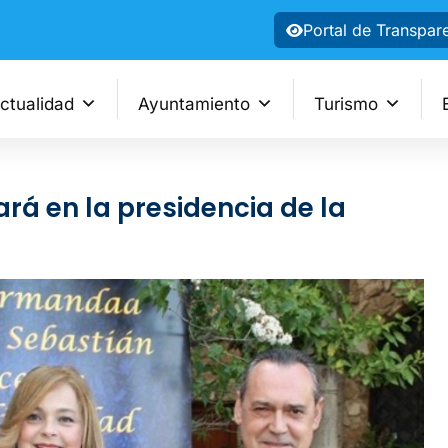
Portal de Transpar
ctualidad
Ayuntamiento
Turismo
á en la presidencia de la