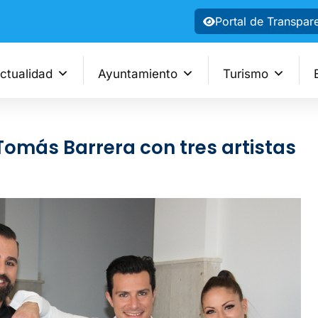
Portal de Transpar
ctualidad
Ayuntamiento
Turismo
 Tomás Barrera con tres artistas