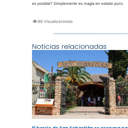
es posible? Simplemente es magia en estado puro.
86 Visualizaciones
Noticias relacionadas