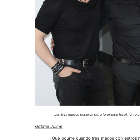
Los tres magos posaron para la prensa local, jun
Gabriel Jaime
¿Qué ocurre cuando tres magos con estilos m