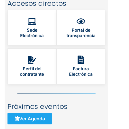
Accesos directos
Sede
Portal de
Electrónica
transparencia
Perfil del
Factura
contratante
Electrónica
Próximos eventos
Ver Agenda