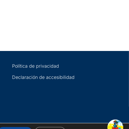
Política de privacidad
Declaración de accesibilidad