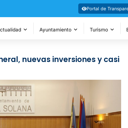
Portal de Transpar
ctualidad
Ayuntamiento
Turismo
neral, nuevas inversiones y casi