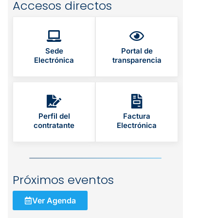
Accesos directos
Sede
Portal de
Electrónica
transparencia
Perfil del
Factura
contratante
Electrónica
Próximos eventos
Ver Agenda