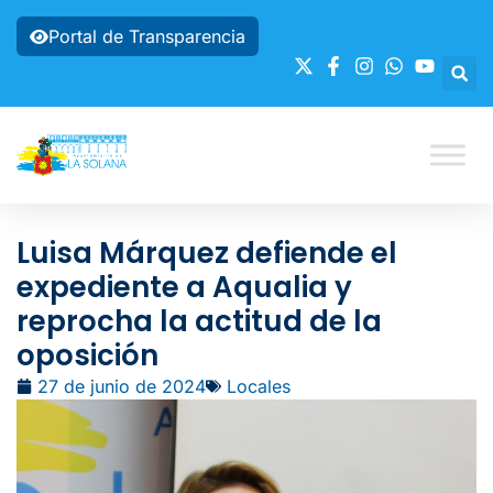
Portal de Transparencia
Luisa Márquez defiende el
expediente a Aqualia y
reprocha la actitud de la
oposición
27 de junio de 2024
Locales