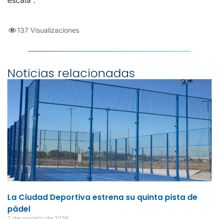
137 Visualizaciones
Noticias relacionadas
La Ciudad Deportiva estrena su quinta pista de
pádel
7 de agosto de 2026