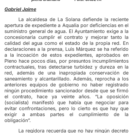
Gabriel Jaime
La alcaldesa de La Solana defiende la reciente
apertura de expediente a Aqualia por deficiencias en el
suministro general de agua. El Ayuntamiento exige a la
concesionaria cumplir el contrato y mejorar tanto la
calidad del agua como el estado de la propia red. En
declaraciones a la prensa, Luis Márquez se ha referido
a la incoación de estos expedientes, aprobados en
Pleno hace pocos días, por presuntos incumplimientos
contractuales, tras detectarse turbidez y dureza en la
red, además de una inapropiada conservación de
saneamiento y alcantarillado. Además, reprocha a los
anteriores equipos de gobierno no haber registrado
ningún procedimiento sancionador desde que se firmó
el contrato, hace ya veinte años. “La oposición
(socialista) manifestó que había que negociar para
evitar confrontaciones, pero lo cierto es que hay que
exigir a ambas partes el cumplimiento de la
obligación”.
La regidora recuerda que no hay ningún decreto