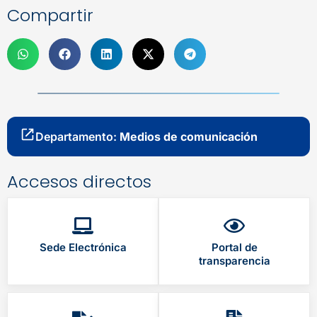
Compartir
Departamento:
Medios de comunicación
Accesos directos
Sede Electrónica
Portal de
transparencia