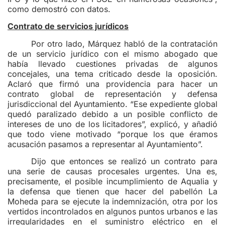
como demostró con datos.
Contrato de servicios jurídicos
Por otro lado, Márquez habló de la contratación
de un servicio jurídico con el mismo abogado que
había llevado cuestiones privadas de algunos
concejales, una tema criticado desde la oposición.
Aclaró que firmó una providencia para hacer un
contrato global de representación y defensa
jurisdiccional del Ayuntamiento. “Ese expediente global
quedó paralizado debido a un posible conflicto de
intereses de uno de los licitadores”, explicó, y añadió
que todo viene motivado “porque los que éramos
acusación pasamos a representar al Ayuntamiento”.
Dijo que entonces se realizó un contrato para
una serie de causas procesales urgentes. Una es,
precisamente, el posible incumplimiento de Aqualia y
la defensa que tienen que hacer del pabellón La
Moheda para se ejecute la indemnización, otra por los
vertidos incontrolados en algunos puntos urbanos e las
irregularidades en el suministro eléctrico en el