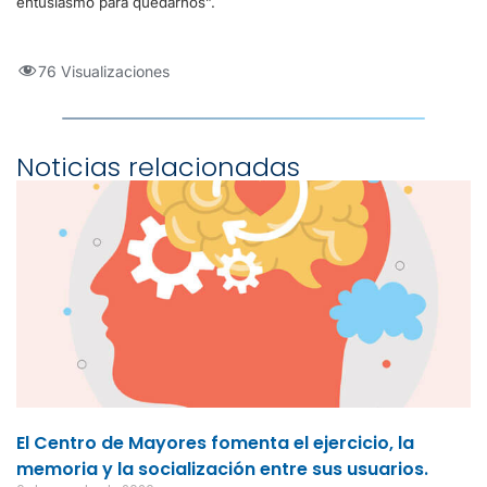
entusiasmo para quedarnos”.
76 Visualizaciones
Noticias relacionadas
El Centro de Mayores fomenta el ejercicio, la
memoria y la socialización entre sus usuarios.