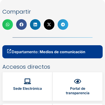
Compartir
Departamento:
Medios de comunicación
Accesos directos
Sede Electrónica
Portal de
transparencia