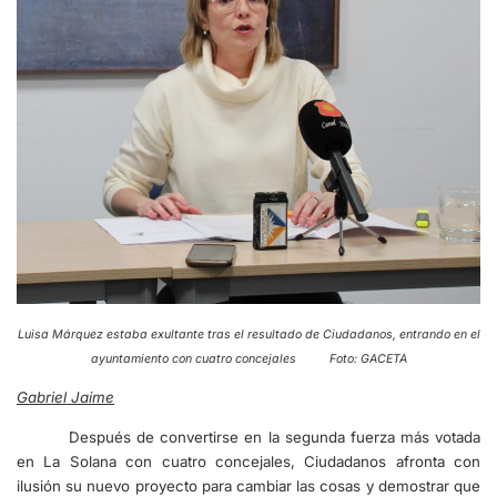
Luisa Márquez estaba exultante tras el resultado de Ciudadanos, entrando en el
ayuntamiento con cuatro concejales Foto: GACETA
Gabriel Jaime
Después de convertirse en la segunda fuerza más votada
en La Solana con cuatro concejales, Ciudadanos afronta con
ilusión su nuevo proyecto para cambiar las cosas y demostrar que