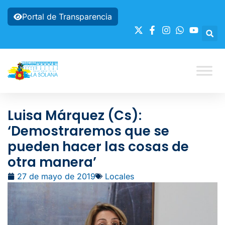
Portal de Transparencia
Luisa Márquez (Cs):
‘Demostraremos que se
pueden hacer las cosas de
otra manera’
27 de mayo de 2019
Locales