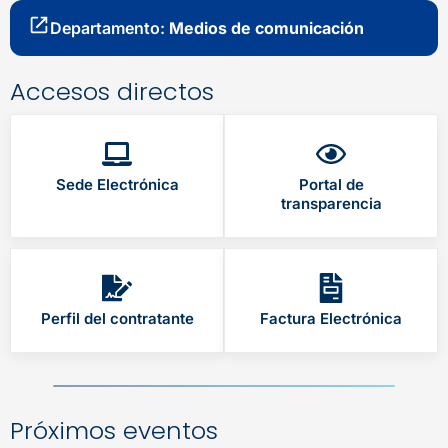
Departamento:
Medios de comunicación
Accesos directos
Sede Electrónica
Portal de
transparencia
Perfil del contratante
Factura Electrónica
Próximos eventos