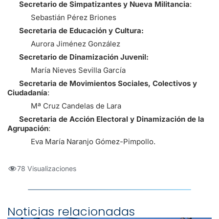
Secretario de Simpatizantes y Nueva Militancia
:
Sebastián Pérez Briones
Secretaria de Educación y Cultura:
Aurora Jiménez González
Secretario de Dinamización Juvenil:
María Nieves Sevilla García
Secretaria de Movimientos Sociales, Colectivos y
Ciudadanía
:
Mª Cruz Candelas de Lara
Secretaria de Acción Electoral y Dinamización de la
Agrupación
:
Eva María Naranjo Gómez-Pimpollo.
78 Visualizaciones
Noticias relacionadas