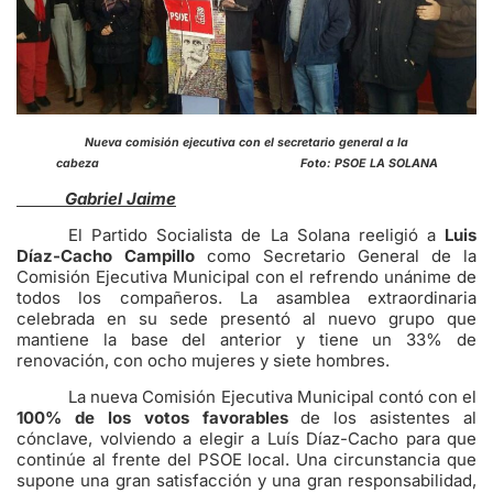
Nueva comisión ejecutiva con el secretario general a la
cabeza Foto: PSOE LA SOLANA
Gabriel Jaime
El Partido Socialista de La Solana reeligió a
Luis
Díaz-Cacho Campillo
como Secretario General de la
Comisión Ejecutiva Municipal con el refrendo unánime de
todos los compañeros. La asamblea extraordinaria
celebrada en su sede presentó al nuevo grupo que
mantiene la base del anterior y tiene un 33% de
renovación, con ocho mujeres y siete hombres.
La nueva Comisión Ejecutiva Municipal contó con el
100% de los votos favorables
de los asistentes al
cónclave, volviendo a elegir a Luís Díaz-Cacho para que
continúe al frente del PSOE local. Una circunstancia que
supone una gran satisfacción y una gran responsabilidad,