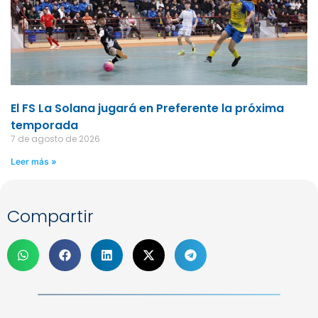
El FS La Solana jugará en Preferente la próxima
temporada
7 de agosto de 2026
Leer más »
Compartir