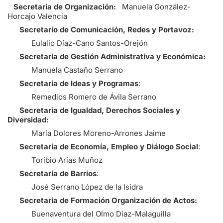
Secretaria de Organización:
Manuela González-
Horcajo Valencia
Secretario de Comunicación, Redes y Portavoz:
Eulalio Díaz-Cano Santos-Orejón
Secretaría de Gestión Administrativa y Económica:
Manuela Castaño Serrano
Secretaria de Ideas y Programas
:
Remedios Romero de Ávila Serrano
Secretaria de Igualdad, Derechos Sociales y
Diversidad:
María Dolores Moreno-Arrones Jaime
Secretaria de Economía, Empleo y Diálogo Social
:
Toribio Arias Muñoz
Secretaría de Barrios
:
José Serrano López de la Isidra
Secretaría de Formación Organización de Actos:
Buenaventura del Olmo Díaz-Malaguilla