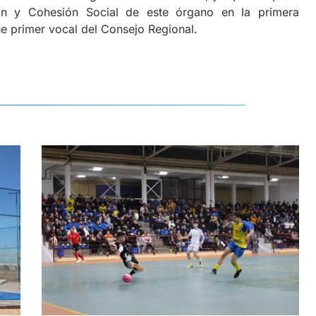
ión y Cohesión Social de este órgano en la primera
ue primer vocal del Consejo Regional.