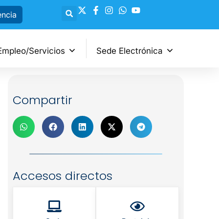
encia
Empleo/Servicios
Sede Electrónica
Compartir
Accesos directos