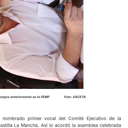
os cargos anteriormente en la FEMP Foto: GACETA
o nombrado primer vocal del Comité Ejecutivo de la
astilla La Mancha. Así lo acordó la asamblea celebrada