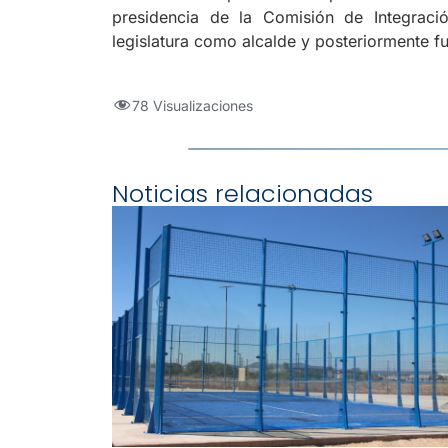
presidencia de la Comisión de Integrac
legislatura como alcalde y posteriormente f
78 Visualizaciones
Noticias relacionadas