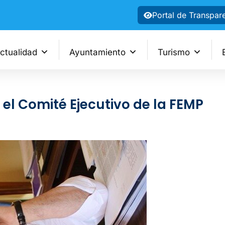
Portal de Transpar
ctualidad
Ayuntamiento
Turismo
 el Comité Ejecutivo de la FEMP