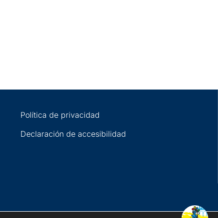
Política de privacidad
Declaración de accesibilidad