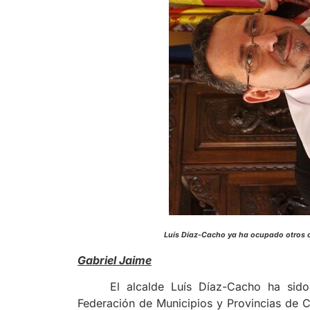
Luís Díaz-Cacho ya ha ocupado otr
Gabriel Jaime
El alcalde Luís Díaz-Cacho ha sid
Federación de Municipios y Provincias de C