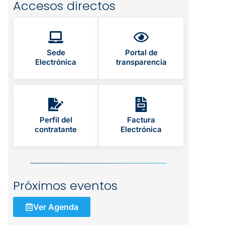
Accesos directos
Sede
Portal de
Electrónica
transparencia
Perfil del
Factura
contratante
Electrónica
Próximos eventos
Ver Agenda