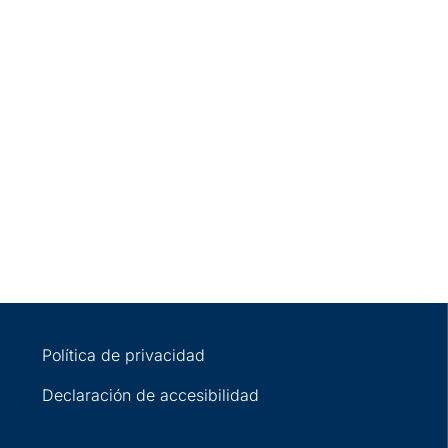
Política de privacidad
Declaración de accesibilidad