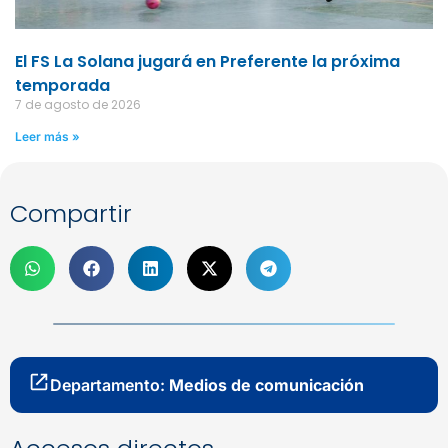
El FS La Solana jugará en Preferente la próxima
temporada
7 de agosto de 2026
Leer más »
Compartir
Departamento:
Medios de comunicación