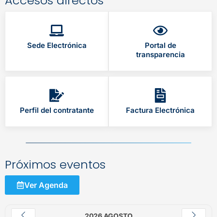
Accesos directos
Sede Electrónica
Portal de
transparencia
Perfil del contratante
Factura Electrónica
Próximos eventos
Ver Agenda
2026 AGOSTO