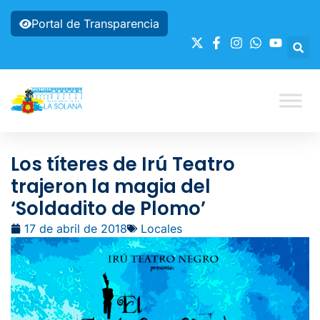
Portal de Transparencia
Los títeres de Irú Teatro
trajeron la magia del
‘Soldadito de Plomo’
17 de abril de 2018
Locales