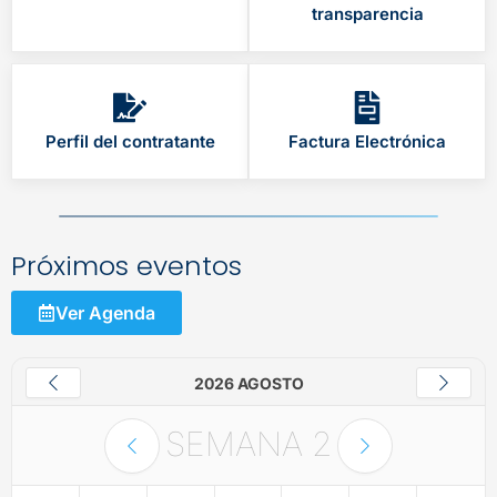
transparencia
Perfil del contratante
Factura Electrónica
Próximos eventos
Ver Agenda
2026 AGOSTO
SEMANA
2