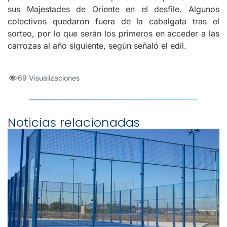
sus Majestades de Oriente en el desfile. Algunos
colectivos quedaron fuera de la cabalgata tras el
sorteo, por lo que serán los primeros en acceder a las
carrozas al año siguiente, según señaló el edil.
69 Visualizaciones
Noticias relacionadas