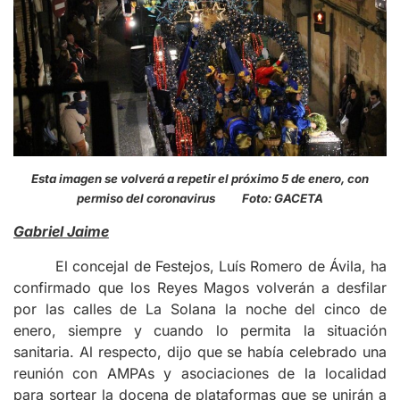
Esta imagen se volverá a repetir el próximo 5 de enero, con
permiso del coronavirus Foto: GACETA
Gabriel Jaime
El concejal de Festejos, Luís Romero de Ávila, ha
confirmado que los Reyes Magos volverán a desfilar
por las calles de La Solana la noche del cinco de
enero, siempre y cuando lo permita la situación
sanitaria. Al respecto, dijo que se había celebrado una
reunión con AMPAs y asociaciones de la localidad
para sortear la docena de plataformas que se unirán a