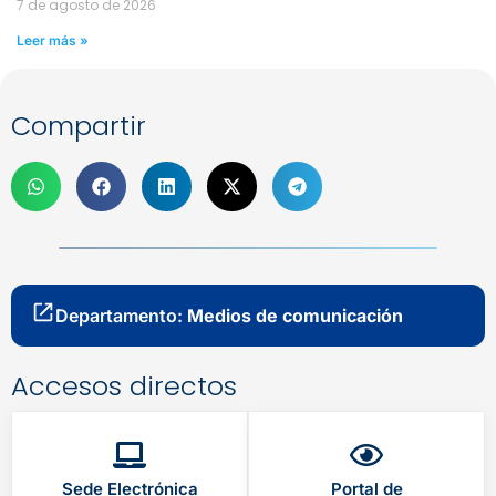
7 de agosto de 2026
Leer más »
Compartir
Departamento:
Medios de comunicación
Accesos directos
Sede Electrónica
Portal de