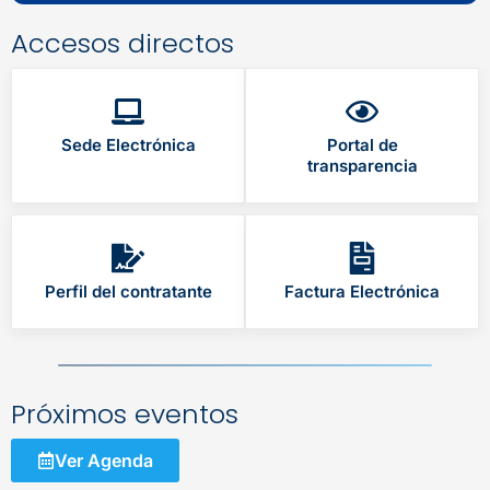
Accesos directos
Sede Electrónica
Portal de
transparencia
Perfil del contratante
Factura Electrónica
Próximos eventos
Ver Agenda