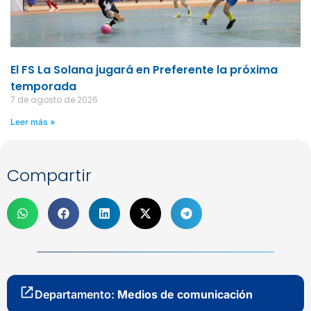
El FS La Solana jugará en Preferente la próxima
temporada
7 de agosto de 2026
Leer más »
Compartir
Departamento:
Medios de comunicación