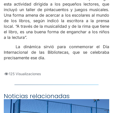
esta actividad dirigida a los pequeños lectores, que
incluyó un taller de pintacuentos y juegos musicales.
Una forma amena de acercar a los escolares al mundo
de los libros, según indicó la escritora a la prensa
local. “A través de la musicalidad y de la rima que tiene
el libro, es una buena forma de enganchar a los niños
a la lectura”.
La dinámica sirvió para conmemorar el Día
Internacional de las Bibliotecas, que se celebraba
precisamente ese día.
125 Visualizaciones
Noticias relacionadas