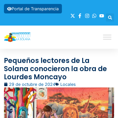
Portal de Transparencia
Pequeños lectores de La
Solana conocieron la obra de
Lourdes Moncayo
29 de octubre de 2024
Locales