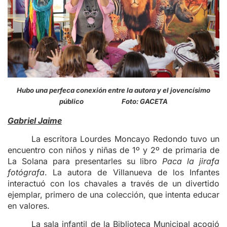
Hubo una perfeca conexión entre la autora y el jovencísimo
público Foto: GACETA
Gabriel Jaime
La escritora Lourdes Moncayo Redondo tuvo un
encuentro con niños y niñas de 1º y 2º de primaria de
La Solana para presentarles su libro
Paca la jirafa
fotógrafa
. La autora de Villanueva de los Infantes
interactuó con los chavales a través de un divertido
ejemplar, primero de una colección, que intenta educar
en valores.
La sala infantil de la Biblioteca Municipal acogió