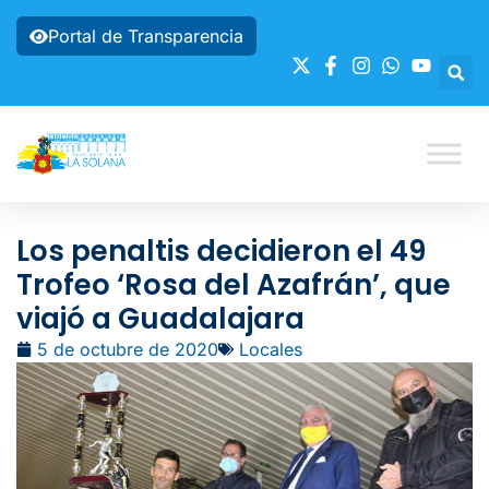
Portal de Transparencia
Los penaltis decidieron el 49
Trofeo ‘Rosa del Azafrán’, que
viajó a Guadalajara
5 de octubre de 2020
Locales