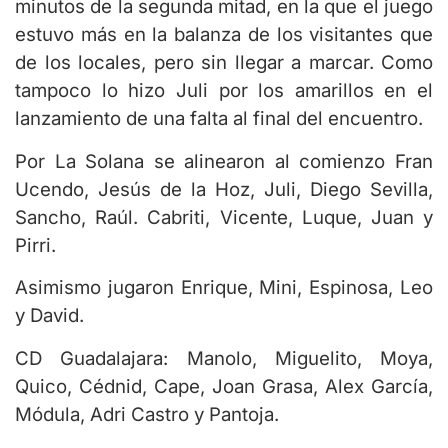
minutos de la segunda mitad, en la que el juego
estuvo más en la balanza de los visitantes que
de los locales, pero sin llegar a marcar. Como
tampoco lo hizo Juli por los amarillos en el
lanzamiento de una falta al final del encuentro.
Por La Solana se alinearon al comienzo Fran
Ucendo, Jesús de la Hoz, Juli, Diego Sevilla,
Sancho, Raúl. Cabriti, Vicente, Luque, Juan y
Pirri.
Asimismo jugaron Enrique, Mini, Espinosa, Leo
y David.
CD Guadalajara: Manolo, Miguelito, Moya,
Quico, Cédnid, Cape, Joan Grasa, Alex García,
Módula, Adri Castro y Pantoja.