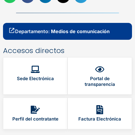
Departamento:
Medios de comunicación
Accesos directos
Sede Electrónica
Portal de
transparencia
Perfil del contratante
Factura Electrónica