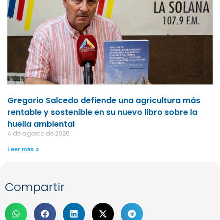
Gregorio Salcedo defiende una agricultura más
rentable y sostenible en su nuevo libro sobre la
huella ambiental
4 de agosto de 2026
Leer más »
Compartir