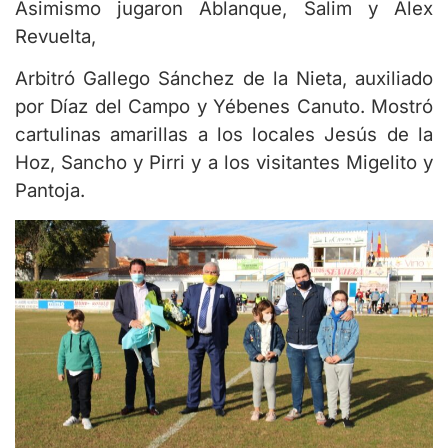
Asimismo jugaron Ablanque, Salim y Alex
Revuelta,
Arbitró Gallego Sánchez de la Nieta, auxiliado
por Díaz del Campo y Yébenes Canuto. Mostró
cartulinas amarillas a los locales Jesús de la
Hoz, Sancho y Pirri y a los visitantes Migelito y
Pantoja.