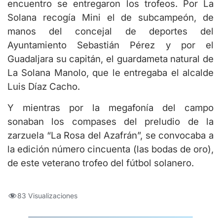
encuentro se entregaron los trofeos. Por La
Solana recogía Mini el de subcampeón, de
manos del concejal de deportes del
Ayuntamiento Sebastián Pérez y por el
Guadaljara su capitán, el guardameta natural de
La Solana Manolo, que le entregaba el alcalde
Luis Díaz Cacho.
Y mientras por la megafonía del campo
sonaban los compases del preludio de la
zarzuela “La Rosa del Azafrán”, se convocaba a
la edición número cincuenta (las bodas de oro),
de este veterano trofeo del fútbol solanero.
83 Visualizaciones