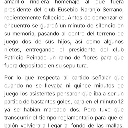
amarillo rindiera homenaje al que fuera
presidente del club Eusebio Naranjo Serrano,
recientemente fallecido. Antes de comenzar el
encuentro se guardó un minuto de silencio en
su memoria, pasando al centro del terreno de
juego dos de sus hijos, así como algunos
nietos, entregando el presidente del club
Patricio Peinado un ramo de flores para que
fuera depositado en su sepultura.
Por lo que respecta al partido señalar que
cuando no se llevaba ni quince minutos de
juego los asistentes pensaron que iba a ser un
partido de bastantes goles, para en el minuto 12
ya se habían marcado dos. Pero tuvo que
transcurrir el tiempo reglamentario para que el
balón volviera a llegar al fondo de las mallas,