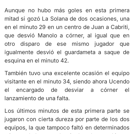
Aunque no hubo más goles en esta primera
mitad si gozó La Solana de dos ocasiones, una
en el minuto 29 en un centro de Juan a Cabriti,
que desvió Manolo a córner, al igual que en
otro disparo de ese mismo jugador que
igualmente desvió el guardameta a saque de
esquina en el minuto 42.
También tuvo una excelente ocasión el equipo
visitante en el minuto 34, siendo ahora Ucendo
el encargado de desviar a córner el
lanzamiento de una falta.
Los últimos minutos de esta primera parte se
jugaron con cierta dureza por parte de los dos
equipos, la que tampoco faltó en determinados