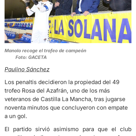
Manolo recoge el trofeo de campeón
Foto: GACETA
Paulino Sánchez
Los penaltis decidieron la propiedad del 49
trofeo Rosa del Azafrán, uno de los más
veteranos de Castilla La Mancha, tras jugarse
noventa minutos que concluyeron con empate
a un gol.
El partido sirvió asimismo para que el club