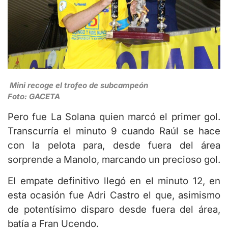
Mini recoge el trofeo de subcampeón
Foto: GACETA
Pero fue La Solana quien marcó el primer gol.
Transcurría el minuto 9 cuando Raúl se hace
con la pelota para, desde fuera del área
sorprende a Manolo, marcando un precioso gol.
El empate definitivo llegó en el minuto 12, en
esta ocasión fue Adri Castro el que, asimismo
de potentísimo disparo desde fuera del área,
batía a Fran Ucendo.