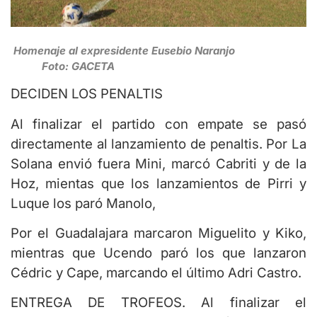
Homenaje al expresidente Eusebio Naranjo
Foto: GACETA
DECIDEN LOS PENALTIS
Al finalizar el partido con empate se pasó
directamente al lanzamiento de penaltis. Por La
Solana envió fuera Mini, marcó Cabriti y de la
Hoz, mientas que los lanzamientos de Pirri y
Luque los paró Manolo,
Por el Guadalajara marcaron Miguelito y Kiko,
mientras que Ucendo paró los que lanzaron
Cédric y Cape, marcando el último Adri Castro.
ENTREGA DE TROFEOS. Al finalizar el