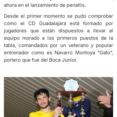
ahora en el lanzamiento de penaltis.
Desde el primer momento se pudo comprobar
cómo el CD Guadalajara está formado por
jugadores que están dispuestos a llevar al
equipo morado a los primeros puestos de la
tabla, comandados por un veterano y popular
entrenador como es Navarro Montoya “Gato”,
portero que fue del Boca Junior.