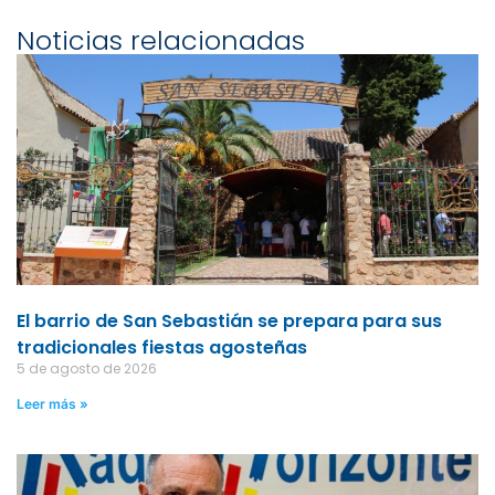
Noticias relacionadas
El barrio de San Sebastián se prepara para sus
tradicionales fiestas agosteñas
5 de agosto de 2026
Leer más »