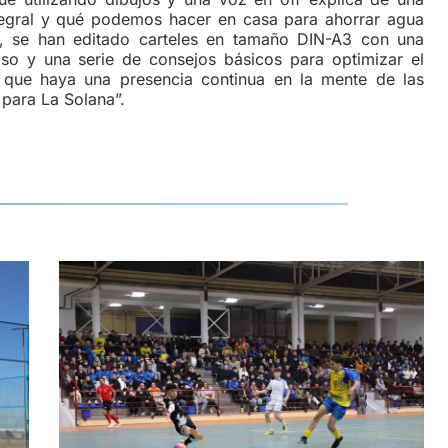
tegral y qué podemos hacer en casa para ahorrar agua
o, se han editado carteles en tamaño DIN-A3 con una
so y una serie de consejos básicos para optimizar el
que haya una presencia continua en la mente de las
para La Solana”.