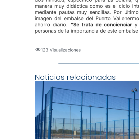
manera muy didáctica cómo es el ciclo in
mediante pautas muy sencillas. Por últim
imagen del embalse del Puerto Vallehermo
ahorro diario.
“Se trata de concienciar
y 
personas de la importancia de este embalse 
123 Visualizaciones
Noticias relacionadas