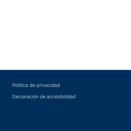
Política de privacidad
Declaración de accesibilidad