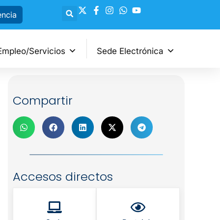
encia
Empleo/Servicios
Sede Electrónica
Compartir
Accesos directos