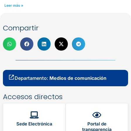
Leer más »
Compartir
Departamento:
Medios de comunicación
Accesos directos
Sede Electrónica
Portal de
transparencia