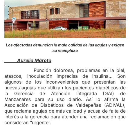
Los afectados denuncian la mala calidad de las agujas y exigen
su reemplazo
Aurelio Maroto
Punción dolorosa, problemas en la piel,
atascos, inoculación imprecisa de insulina… Son
algunos de los inconvenientes que presentan las
nuevas agujas que utilizan los pacientes diabéticos de
la Gerencia de Atención Integrada (GAI) de
Manzanares para su uso diario. Así lo afirma la
Asociación de Diabéticos de Valdepeñas (ADIVAL),
que reclama agujas de más calidad y acusa de falta de
interés a la gerencia para atender una reclamación que
consideran “urgente”.