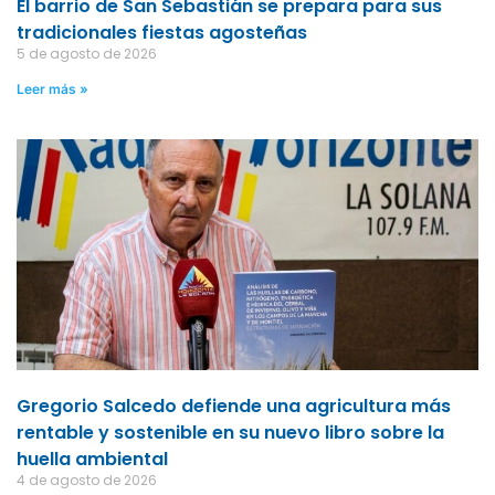
El barrio de San Sebastián se prepara para sus
tradicionales fiestas agosteñas
5 de agosto de 2026
Leer más »
Gregorio Salcedo defiende una agricultura más
rentable y sostenible en su nuevo libro sobre la
huella ambiental
4 de agosto de 2026