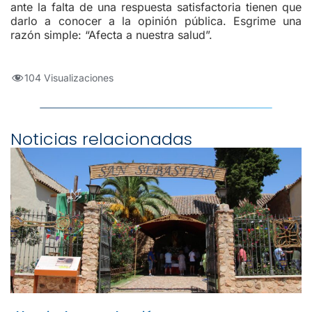
ante la falta de una respuesta satisfactoria tienen que
darlo a conocer a la opinión pública. Esgrime una
razón simple: “Afecta a nuestra salud”.
104 Visualizaciones
Noticias relacionadas