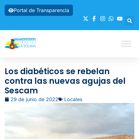
Portal de Transparencia
Los diabéticos se rebelan
contra las nuevas agujas del
Sescam
29 de junio de 2022
Locales