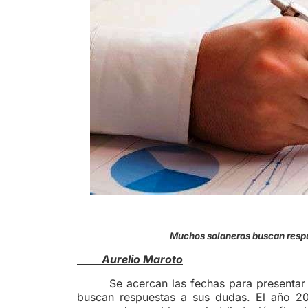
Muchos solaneros buscan respu
Aurelio Maroto
Se acercan las fechas para presentar
buscan respuestas a sus dudas. El año 2