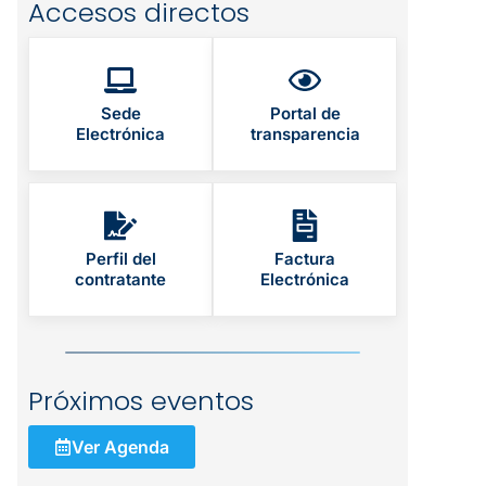
Accesos directos
Sede
Portal de
Electrónica
transparencia
Perfil del
Factura
contratante
Electrónica
Próximos eventos
Ver Agenda