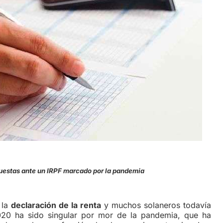
estas ante un IRPF marcado por la pandemia
 la
declaración de la renta
y muchos solaneros todavía
020 ha sido singular por mor de la pandemia, que ha