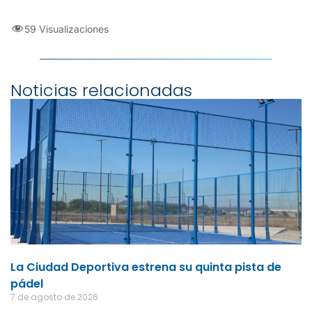
59 Visualizaciones
Noticias relacionadas
La Ciudad Deportiva estrena su quinta pista de
pádel
7 de agosto de 2026