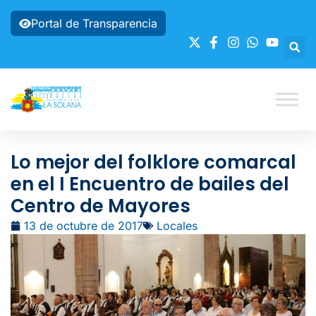
Portal de Transparencia
Lo mejor del folklore comarcal
en el I Encuentro de bailes del
Centro de Mayores
13 de octubre de 2017
Locales