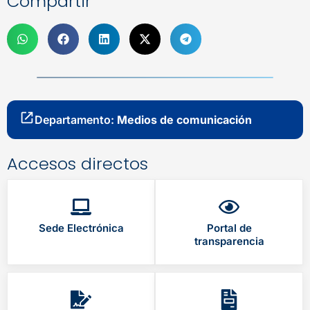
Compartir
Departamento:
Medios de comunicación
Accesos directos
Sede Electrónica
Portal de
transparencia