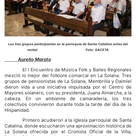
Los tres grupos participantes en la parroquia de Santa Catalina antes del
recital Foto: GACETA
Aurelio Maroto
El I Encuentro de Música Folk y Bailes Regionales
mezcló lo mejor del folklore comarcal en La Solana. Tres
grupos de pensionistas de La Solana, Membrilla y Daimiel
dieron vida a una iniciativa impulsada por el Centro de
Mayores solanero, con su presidenta, Juana Almarcha, a la
cabeza. En un ambiente de camaradería, los tres
colectivos convivieron durante toda la tarde del día de la
Hispanidad.
Primero acudieron a la iglesia parroquial de Santa
Catalina, donde escucharon una aproximación histórica de
La Solana ofrecida por el Cronista Oficial de la Villa,