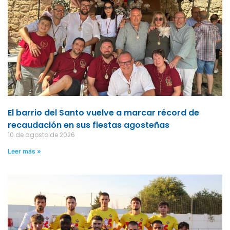
El barrio del Santo vuelve a marcar récord de
recaudación en sus fiestas agosteñas
10 de agosto de 2026
Leer más »