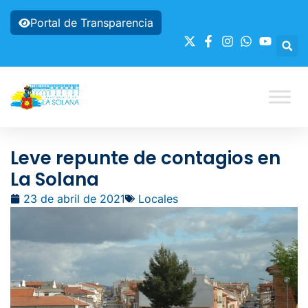
Portal de Transparencia
Leve repunte de contagios en
La Solana
23 de abril de 2021
Locales