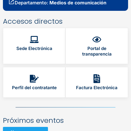
Departamento:
Medios de comunicación
Accesos directos
Sede Electrónica
Portal de
transparencia
Perfil del contratante
Factura Electrónica
Próximos eventos