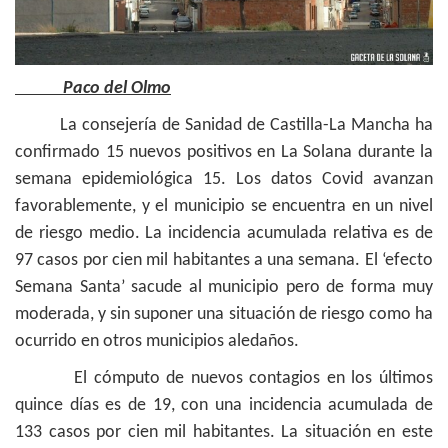
Paco del Olmo
La consejería de Sanidad de Castilla-La Mancha ha
confirmado 15 nuevos positivos en La Solana durante la
semana epidemiológica 15. Los datos Covid avanzan
favorablemente, y el municipio se encuentra en un nivel
de riesgo medio. La incidencia acumulada relativa es de
97 casos por cien mil habitantes a una semana. El ‘efecto
Semana Santa’ sacude al municipio pero de forma muy
moderada, y sin suponer una situación de riesgo como ha
ocurrido en otros municipios aledaños.
El cómputo de nuevos contagios en los últimos
quince días es de 19, con una incidencia acumulada de
133 casos por cien mil habitantes. La situación en este