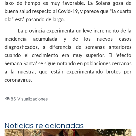
laxo de tiempo es muy favorable. La Solana goza de
buena salud respecto al Covid-19, y parece que “la cuarta
ola” está pasando de largo.
La provincia experimenta un leve incremento de la
incidencia acumulada y de los nuevos casos
diagnosticados, a diferencia de semanas anteriores
cuando el crecimiento era muy superior. El ‘efecto
Semana Santa’ se sigue notando en poblaciones cercanas
a la nuestra, que están experimentando brotes por
coronavirus.
86 Visualizaciones
Noticias relacionadas