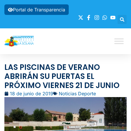
Portal de Transparencia
LAS PISCINAS DE VERANO
ABRIRÁN SU PUERTAS EL
PRÓXIMO VIERNES 21 DE JUNIO
18 de junio de 2019
Noticias Deporte