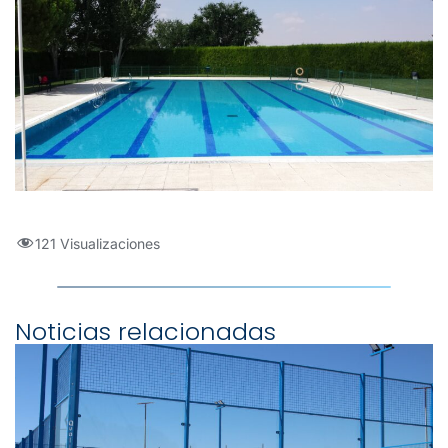
121 Visualizaciones
Noticias relacionadas