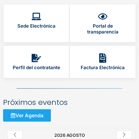
Sede Electrónica
Portal de
transparencia
Perfil del contratante
Factura Electrónica
Próximos eventos
Ver Agenda
2026 AGOSTO