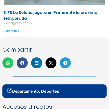
El FS La Solana jugará en Preferente la próxima
temporada
7 de agosto de 2026
Leer más »
Compartir
Departamento:
Deportes
Accesos directos