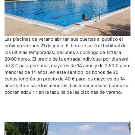
Las piscinas de verano abrirán sus puertas al público el
próximo viernes 21 de junio. El horario será el habitual de
los últimas temporadas; de lunes a domingo de 12:00 a
20:00 horas. El precio de la entrada individual por día será
de 3 € para personas mayores de 14 años y de 2,50 € para
menores de 14 años, en este sentido los bonos de 20
baños tendrán un precio de 40 € para los mayores de 14
años y 35 € para los menores. Los mencionados bonos se
podrán adquirir en la taquilla de las piscinas de verano.