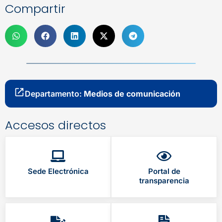
Compartir
Departamento:
Medios de comunicación
Accesos directos
Sede Electrónica
Portal de
transparencia