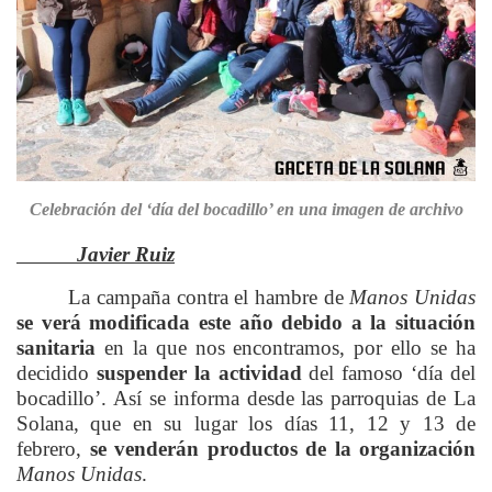
Celebración del ‘día del bocadillo’ en una imagen de archivo
Javier Ruiz
La campaña contra el hambre de
Manos Unidas
se verá modificada este año debido a la situación
sanitaria
en la que nos encontramos, por ello se ha
decidido
suspender la actividad
del famoso ‘día del
bocadillo’. Así se informa desde las parroquias de La
Solana, que en su lugar los días 11, 12 y 13 de
febrero,
se venderán productos de la organización
Manos Unidas
.