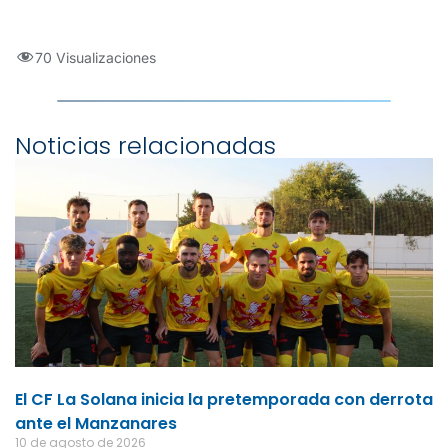
70 Visualizaciones
Noticias relacionadas
El CF La Solana inicia la pretemporada con derrota
ante el Manzanares
10 de agosto de 2026