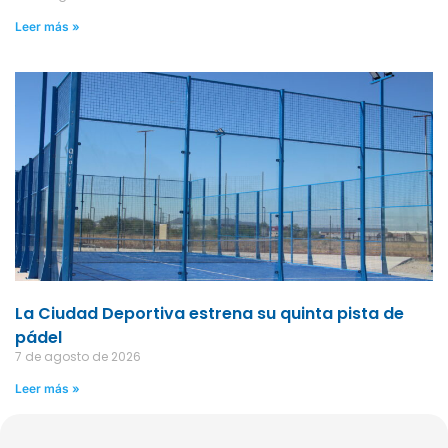
Leer más »
La Ciudad Deportiva estrena su quinta pista de
pádel
7 de agosto de 2026
Leer más »