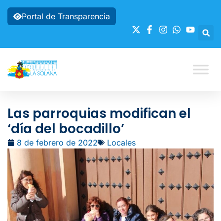
Portal de Transparencia
Las parroquias modifican el
‘día del bocadillo’
8 de febrero de 2022
Locales