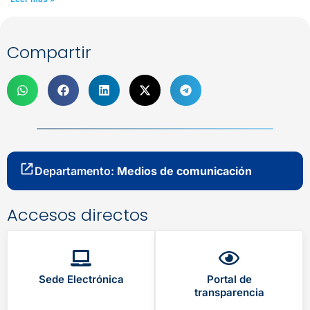
Compartir
Departamento:
Medios de comunicación
Accesos directos
Sede Electrónica
Portal de
transparencia