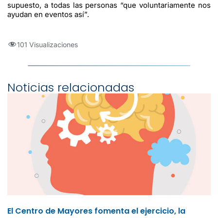
supuesto, a todas las personas “que voluntariamente nos
ayudan en eventos así”.
101 Visualizaciones
Noticias relacionadas
El Centro de Mayores fomenta el ejercicio, la