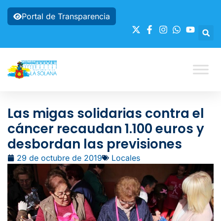
Portal de Transparencia
Las migas solidarias contra el
cáncer recaudan 1.100 euros y
desbordan las previsiones
29 de octubre de 2019
Locales