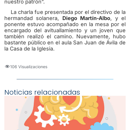
nuestro patrón”.
La charla fue presentada por el directivo de la
hermandad solanera,
Diego Martín-Albo
, y el
ponente estuvo acompañado en la mesa por el
encargado del avituallamiento y un joven que
también realizó el camino. Nuevamente, hubo
bastante público en el aula San Juan de Ávila de
la Casa de la Iglesia.
106 Visualizaciones
Noticias relacionadas