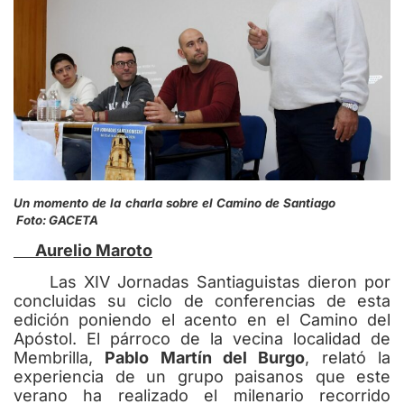
Un momento de la charla sobre el Camino de Santiago
Foto: GACETA
Aurelio Maroto
Las XIV Jornadas Santiaguistas dieron por
concluidas su ciclo de conferencias de esta
edición poniendo el acento en el Camino del
Apóstol. El párroco de la vecina localidad de
Membrilla,
Pablo Martín del Burgo
, relató la
experiencia de un grupo paisanos que este
verano ha realizado el milenario recorrido