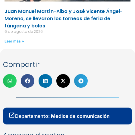
Juan Manuel Martín-Albo y José Vicente Ángel-
Moreno, se llevaron los torneos de feria de
tángana y bolos
6 de agosto de 2026
Leer más »
Compartir
Departamento:
Medios de comunicación