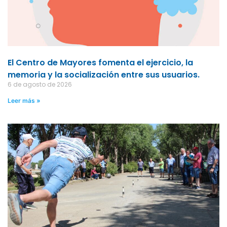
El Centro de Mayores fomenta el ejercicio, la
memoria y la socialización entre sus usuarios.
6 de agosto de 2026
Leer más »