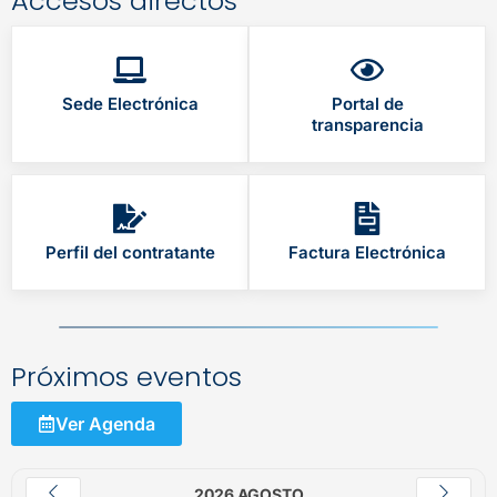
Accesos directos
Sede Electrónica
Portal de
transparencia
Perfil del contratante
Factura Electrónica
Próximos eventos
Ver Agenda
2026 AGOSTO