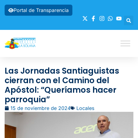
Portal de Transparencia
Las Jornadas Santiaguistas
cierran con el Camino del
Apóstol: “Queríamos hacer
parroquia”
15 de noviembre de 2024
Locales