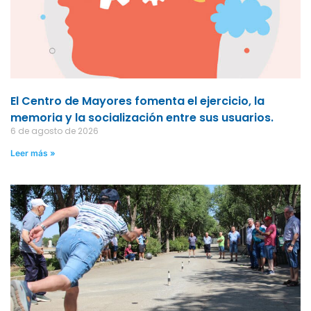
El Centro de Mayores fomenta el ejercicio, la
memoria y la socialización entre sus usuarios.
6 de agosto de 2026
Leer más »