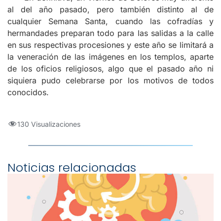
al del año pasado, pero también distinto al de
cualquier Semana Santa, cuando las cofradías y
hermandades preparan todo para las salidas a la calle
en sus respectivas procesiones y este año se limitará a
la veneración de las imágenes en los templos, aparte
de los oficios religiosos, algo que el pasado año ni
siquiera pudo celebrarse por los motivos de todos
conocidos.
130 Visualizaciones
Noticias relacionadas