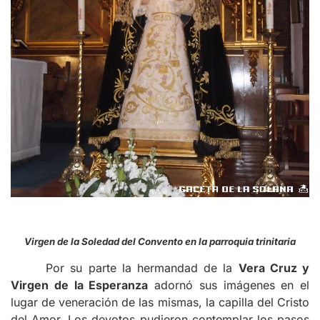
Virgen de la Soledad del Convento en la parroquia trinitaria
Por su parte la hermandad de la
Vera Cruz y
Virgen de la Esperanza
adornó sus imágenes en el
lugar de veneración de las mismas, la capilla del Cristo
del Amor. Los devotos pudieron contemplar los pasos