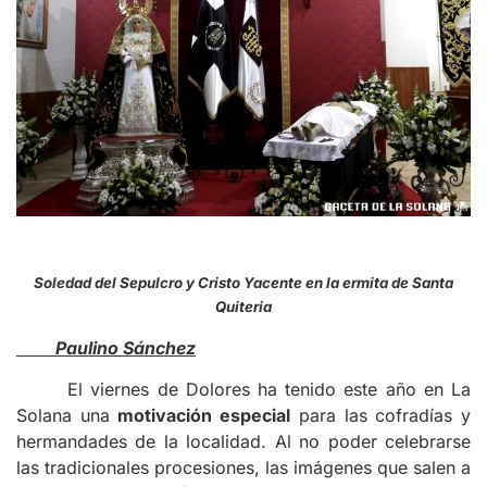
Soledad del Sepulcro y Cristo Yacente en la ermita de Santa
Quiteria
Paulino Sánchez
El viernes de Dolores ha tenido este año en La
Solana una
motivación especial
para las cofradías y
hermandades de la localidad. Al no poder celebrarse
las tradicionales procesiones, las imágenes que salen a