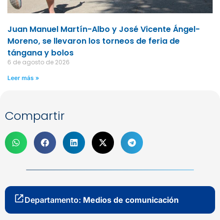
Juan Manuel Martín-Albo y José Vicente Ángel-
Moreno, se llevaron los torneos de feria de
tángana y bolos
6 de agosto de 2026
Leer más »
Compartir
Departamento:
Medios de comunicación