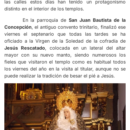
las calles estos días han tenido un protagonismo
distinto en el interior de los templos.
En la parroquia de
San Juan Bautista de la
Concepción
, el antiguo convento trinitario, finalizó ese
viernes el septenario que todas las tardes se ha
oficiado a la Virgen de la Soledad de la cofradía de
Jesús Rescatado
, colocada en un lateral del altar
mayor con su nuevo manto, siendo numerosos los
fieles que visitaron el templo como es habitual todos
los viernes del año en la visita al titular, aunque no se
puede realizar la tradición de besar el pié a Jesús.