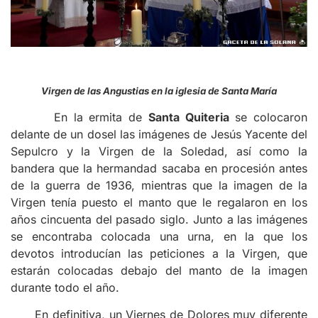
Virgen de las Angustias en la iglesia de Santa María
En la ermita de
Santa Quiteria
se colocaron
delante de un dosel las imágenes de Jesús Yacente del
Sepulcro y la Virgen de la Soledad, así como la
bandera que la hermandad sacaba en procesión antes
de la guerra de 1936, mientras que la imagen de la
Virgen tenía puesto el manto que le regalaron en los
años cincuenta del pasado siglo.
Junto a las imágenes
se encontraba colocada una urna, en la que los
devotos introducían las peticiones a la Virgen, que
estarán colocadas debajo del manto de la imagen
durante todo el año.
En definitiva, un Viernes de Dolores muy diferente