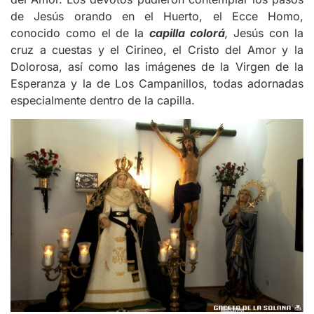
de Jesús orando en el Huerto, el Ecce Homo,
conocido como el de la
capilla colorá
,
Jesús con la
cruz a cuestas y el Cirineo, el Cristo del Amor y la
Dolorosa, así como las imágenes de la Virgen de la
Esperanza y la de Los Campanillos, todas adornadas
especialmente dentro de la capilla.