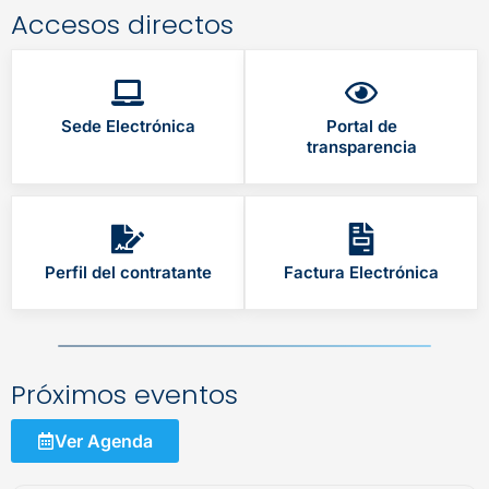
Accesos directos
Sede Electrónica
Portal de
transparencia
Perfil del contratante
Factura Electrónica
Próximos eventos
Ver Agenda