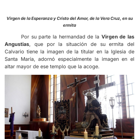
Virgen de la Esperanza y Cristo del Amor, de la Vera Cruz, en su
ermita
Por su parte la hermandad de la
Virgen de las
Angustias
, que por la situación de su ermita del
Calvario tiene la imagen de la titular en la Iglesia de
Santa María, adornó especialmente la imagen en el
altar mayor de ese templo que la acoge.