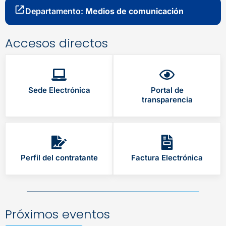
Departamento:
Medios de comunicación
Accesos directos
Sede Electrónica
Portal de
transparencia
Perfil del contratante
Factura Electrónica
Próximos eventos