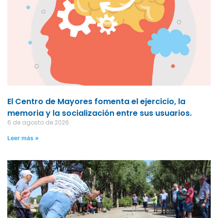
El Centro de Mayores fomenta el ejercicio, la
memoria y la socialización entre sus usuarios.
6 de agosto de 2026
Leer más »