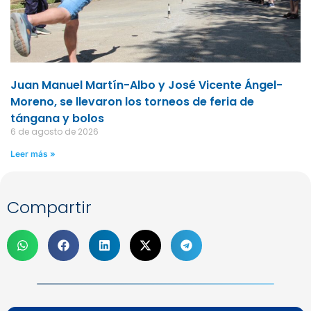
Juan Manuel Martín-Albo y José Vicente Ángel-
Moreno, se llevaron los torneos de feria de
tángana y bolos
6 de agosto de 2026
Leer más »
Compartir