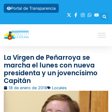
Portal de Transparencia
La Virgen de Peñarroya se
marcha el lunes con nueva
presidenta y un jovencísimo
Capitán
18 de enero de 2018
Locales