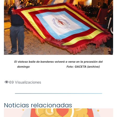
El vistoso baile de banderas volverá a verse en la procesión del
domingo Foto: GACETA (archivo)
69 Visualizaciones
Noticias relacionadas