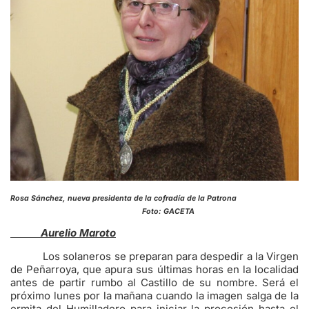
Rosa Sánchez, nueva presidenta de la cofradía de la Patrona
Foto: GACETA
Aurelio Maroto
Los solaneros se preparan para despedir a la Virgen
de Peñarroya, que apura sus últimas horas en la localidad
antes de partir rumbo al Castillo de su nombre. Será el
próximo lunes por la mañana cuando la imagen salga de la
ermita del Humilladero para iniciar la procesión hasta el