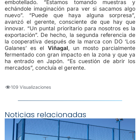
embotellado. “Estamos tomando muestras y
echándole imaginación para ver si sacamos algo
nuevo”. “Puede que haya alguna sorpresa”,
avanzó el gerente, consciente de que hay que
innovar. “Un puntal prioritario para nosotros es la
exportación”. De hecho, la segunda referencia de
la cooperativa después de la marca con DO ‘Los
Galanes’ es el
Viñagal
, un mosto parcialmente
fermentado con gran impacto en la zona y que ya
ha entrado en Japón. “Es cuestión de abrir los
mercados”, concluía el gerente.
109 Visualizaciones
Noticias relacionadas