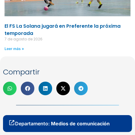
El FS La Solana jugará en Preferente la próxima
temporada
7 de agosto de 2026
Leer más »
Compartir
Departamento:
Medios de comunicación