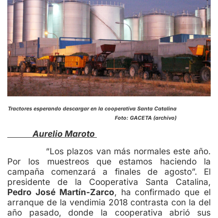
Tractores esperando descargar en la cooperativa Santa Catalina
Foto: GACETA (archivo)
Aurelio Maroto
“Los plazos van más normales este año.
Por los muestreos que estamos haciendo la
campaña comenzará a finales de agosto”. El
presidente de la Cooperativa Santa Catalina,
Pedro José Martín-Zarco
, ha confirmado que el
arranque de la vendimia 2018 contrasta con la del
año pasado, donde la cooperativa abrió sus