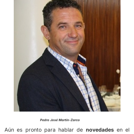
Pedro José Martín-Zarco
Aún es pronto para hablar de
novedades
en el