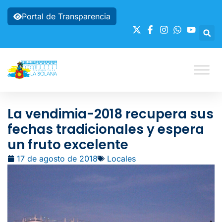
Portal de Transparencia
La vendimia-2018 recupera sus
fechas tradicionales y espera
un fruto excelente
17 de agosto de 2018
Locales