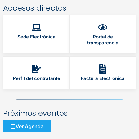
Accesos directos
Sede Electrónica
Portal de
transparencia
Perfil del contratante
Factura Electrónica
Próximos eventos
Ver Agenda