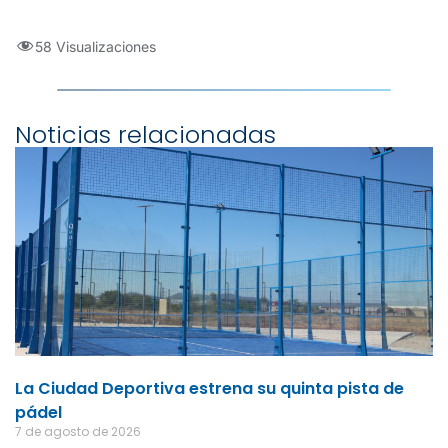
58 Visualizaciones
Noticias relacionadas
La Ciudad Deportiva estrena su quinta pista de
pádel
7 de agosto de 2026