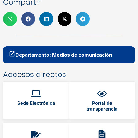
Compartir
Departamento:
Medios de comunicación
Accesos directos
Sede Electrónica
Portal de
transparencia