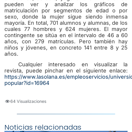
pueden ver y analizar los gráficos de
matriculación por segmentos de edad o por
sexo, donde la mujer sigue siendo inmensa
mayoría. En total, 701 alumnos y alumnas, de los
cuales 77 hombres y 624 mujeres. El mayor
contingente se sitúa en el intervalo de 46 a 60
años, con 279 matrículas. Pero también hay
niños y jóvenes, en concreto 141 entre 8 y 25
años.
Cualquier interesado en visualizar la
revista, puede pinchar en el siguiente enlace:
https://www.lasolana.es/empleoservicios/universi
popular?id=16964
64 Visualizaciones
Noticias relacionadas