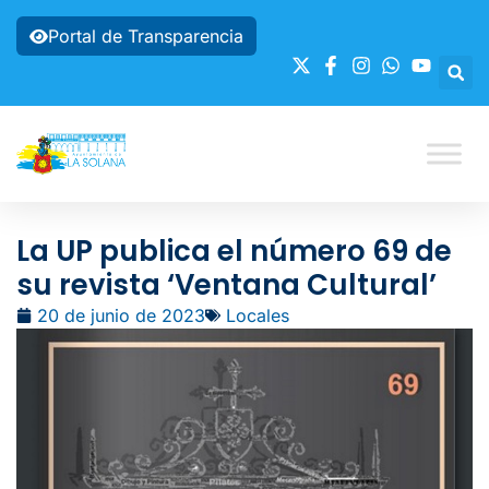
Portal de Transparencia
La UP publica el número 69 de
su revista ‘Ventana Cultural’
20 de junio de 2023
Locales