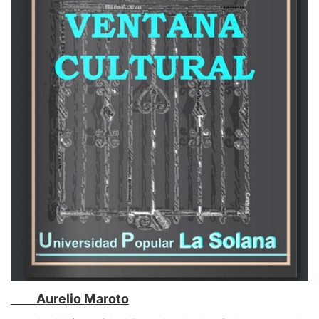
Aurelio Maroto