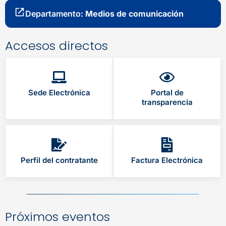
Departamento:
Medios de comunicación
Accesos directos
Sede Electrónica
Portal de
transparencia
Perfil del contratante
Factura Electrónica
Próximos eventos