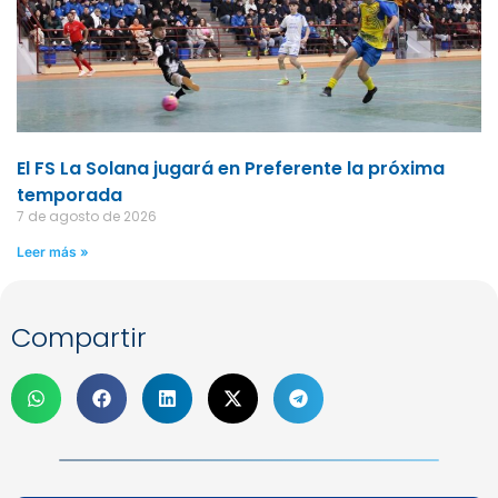
El FS La Solana jugará en Preferente la próxima
temporada
7 de agosto de 2026
Leer más »
Compartir