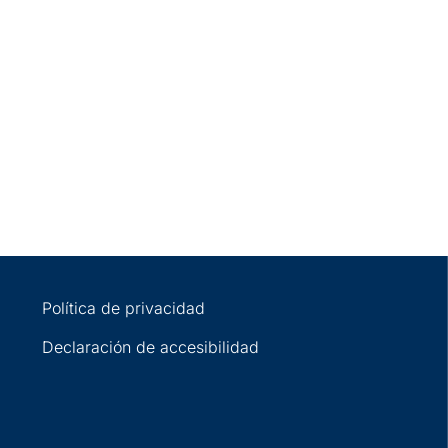
Política de privacidad
Declaración de accesibilidad