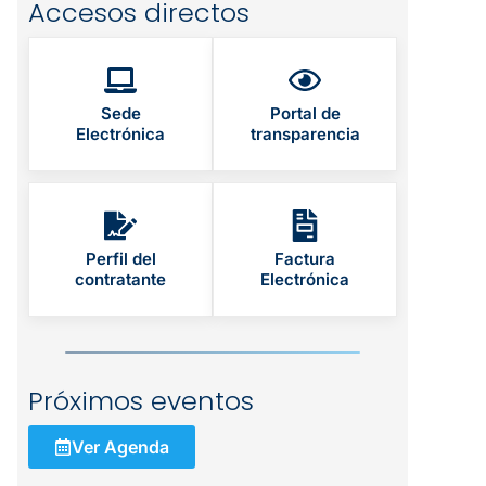
Accesos directos
Sede
Portal de
Electrónica
transparencia
Perfil del
Factura
contratante
Electrónica
Próximos eventos
Ver Agenda