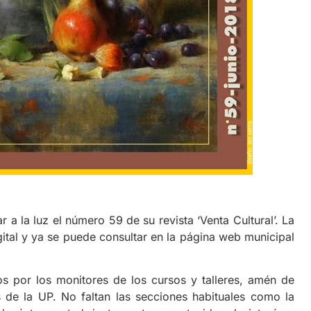
a la luz el número 59 de su revista ‘Venta Cultural’. La
gital y ya se puede consultar en la página web municipal
tos por los monitores de los cursos y talleres, amén de
de la UP. No faltan las secciones habituales como la