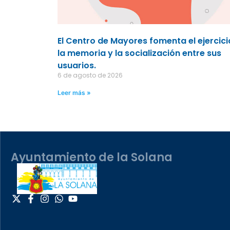
El Centro de Mayores fomenta el ejercici
la memoria y la socialización entre sus
usuarios.
6 de agosto de 2026
Leer más »
Ayuntamiento de la Solana