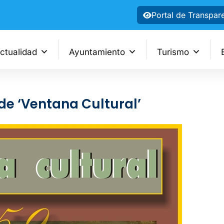
Portal de Transpar
ctualidad
Ayuntamiento
Turismo
de ‘Ventana Cultural’