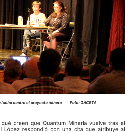
 lucha contra el proyecto minero Foto: GACETA
ué creen que Quantum Minería vuelve tras el
 López respondió con una cita que atribuye al