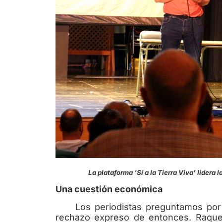
La plataforma ‘Sí a la Tierra Viva’ lidera la
Una cuestión económica
Los periodistas preguntamos por q
rechazo expreso de entonces. Raquel