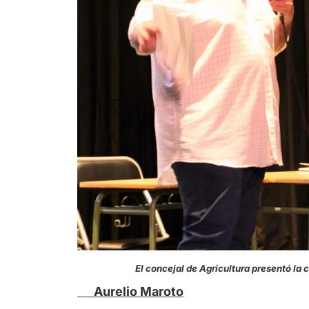
El concejal de Agricultura presentó la char
Aurelio Maroto