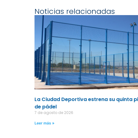
Noticias relacionadas
La Ciudad Deportiva estrena su quinta p
de pádel
7 de agosto de 2026
Leer más »