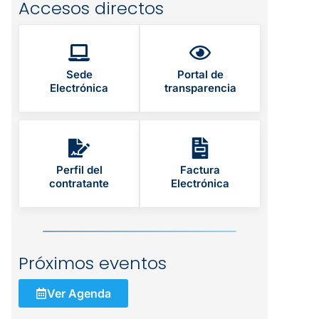
Accesos directos
Sede
Portal de
Electrónica
transparencia
Perfil del
Factura
contratante
Electrónica
Próximos eventos
Ver Agenda