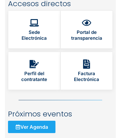
Accesos directos
Sede
Portal de
Electrónica
transparencia
Perfil del
Factura
contratante
Electrónica
Próximos eventos
Ver Agenda