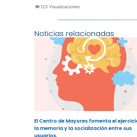
123 Visualizaciones
Noticias relacionadas
El Centro de Mayores fomenta el ejercici
la memoria y la socialización entre sus
usuarios.