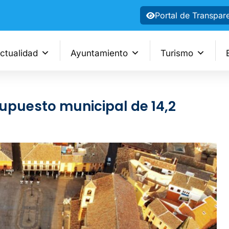
Portal de Transpar
ctualidad
Ayuntamiento
Turismo
upuesto municipal de 14,2