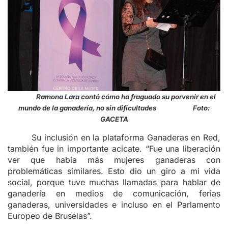
Ramona Lara contó cómo ha fraguado su porvenir en el
mundo de la ganadería, no sin dificultades Foto:
GACETA
Su inclusión en la plataforma Ganaderas en Red,
también fue in importante acicate. “Fue una liberación
ver que había más mujeres ganaderas con
problemáticas similares. Esto dio un giro a mi vida
social, porque tuve muchas llamadas para hablar de
ganadería en medios de comunicación, ferias
ganaderas, universidades e incluso en el Parlamento
Europeo de Bruselas”.