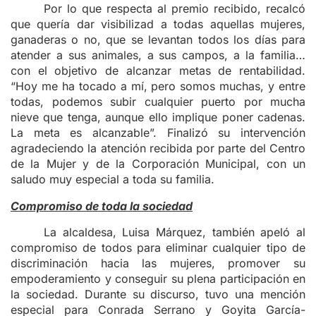
Por lo que respecta al premio recibido, recalcó
que quería dar visibilizad a todas aquellas mujeres,
ganaderas o no, que se levantan todos los días para
atender a sus animales, a sus campos, a la familia…
con el objetivo de alcanzar metas de rentabilidad.
“Hoy me ha tocado a mí, pero somos muchas, y entre
todas, podemos subir cualquier puerto por mucha
nieve que tenga, aunque ello implique poner cadenas.
La meta es alcanzable”. Finalizó su intervención
agradeciendo la atención recibida por parte del Centro
de la Mujer y de la Corporación Municipal, con un
saludo muy especial a toda su familia.
Compromiso de toda la sociedad
La alcaldesa, Luisa Márquez, también apeló al
compromiso de todos para eliminar cualquier tipo de
discriminación hacia las mujeres, promover su
empoderamiento y conseguir su plena participación en
la sociedad. Durante su discurso, tuvo una mención
especial para Conrada Serrano y Goyita García-