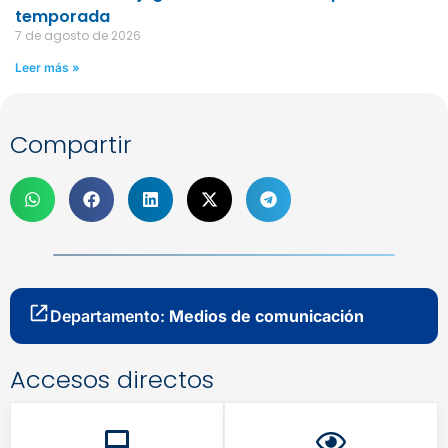
temporada
7 de agosto de 2026
Leer más »
Compartir
Departamento:
Medios de comunicación
Accesos directos