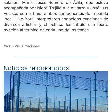
solanera María Jesús Romero de Ávila, que estuvo
acompañada por Isidro Trujillo a la guitarra y José Luís
Velasco con el bajo, ambos componentes de la banda
local ‘Like You’. Interpretaron conocidas canciones de
diversos artistas, y el público les tributó una fuerte
ovación al término de cada uno de los temas.
115 Visualizaciones
Noticias relacionadas