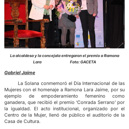
La alcaldesa y la concejala entregaron el premio a Ramona
Lara Foto: GACETA
Gabriel Jaime
La Solana conmemoró el Día Internacional de las
Mujeres con el homenaje a Ramona Lara Jaime, por su
ejemplo de empoderamiento femenino como
ganadera, que recibió el premio ‘Conrada Serrano’ por
la igualdad. El acto institucional, organizado por el
Centro de la Mujer, llenó de público el auditorio de la
Casa de Cultura.