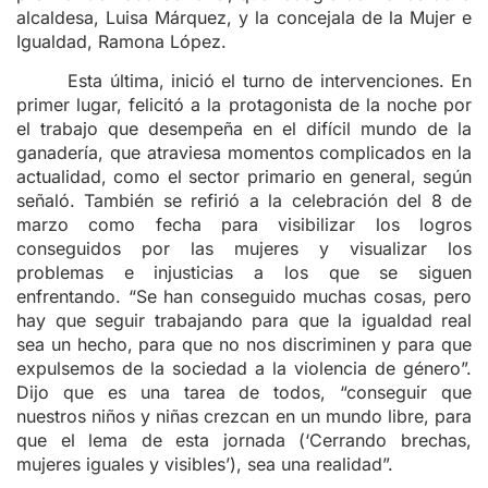
alcaldesa, Luisa Márquez, y la concejala de la Mujer e
Igualdad, Ramona López.
Esta última, inició el turno de intervenciones. En
primer lugar, felicitó a la protagonista de la noche por
el trabajo que desempeña en el difícil mundo de la
ganadería, que atraviesa momentos complicados en la
actualidad, como el sector primario en general, según
señaló. También se refirió a la celebración del 8 de
marzo como fecha para visibilizar los logros
conseguidos por las mujeres y visualizar los
problemas e injusticias a los que se siguen
enfrentando. “Se han conseguido muchas cosas, pero
hay que seguir trabajando para que la igualdad real
sea un hecho, para que no nos discriminen y para que
expulsemos de la sociedad a la violencia de género”.
Dijo que es una tarea de todos, “conseguir que
nuestros niños y niñas crezcan en un mundo libre, para
que el lema de esta jornada (‘Cerrando brechas,
mujeres iguales y visibles’), sea una realidad”.