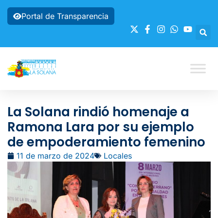
Portal de Transparencia
La Solana rindió homenaje a
Ramona Lara por su ejemplo
de empoderamiento femenino
11 de marzo de 2024
Locales