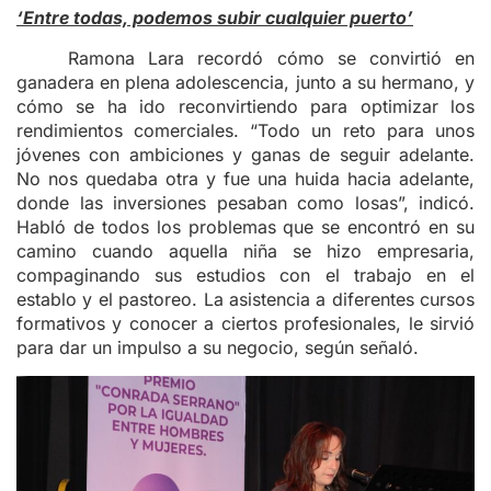
‘Entre todas, podemos subir cualquier puerto’
Ramona Lara recordó cómo se convirtió en
ganadera en plena adolescencia, junto a su hermano, y
cómo se ha ido reconvirtiendo para optimizar los
rendimientos comerciales. “Todo un reto para unos
jóvenes con ambiciones y ganas de seguir adelante.
No nos quedaba otra y fue una huida hacia adelante,
donde las inversiones pesaban como losas”, indicó.
Habló de todos los problemas que se encontró en su
camino cuando aquella niña se hizo empresaria,
compaginando sus estudios con el trabajo en el
establo y el pastoreo. La asistencia a diferentes cursos
formativos y conocer a ciertos profesionales, le sirvió
para dar un impulso a su negocio, según señaló.