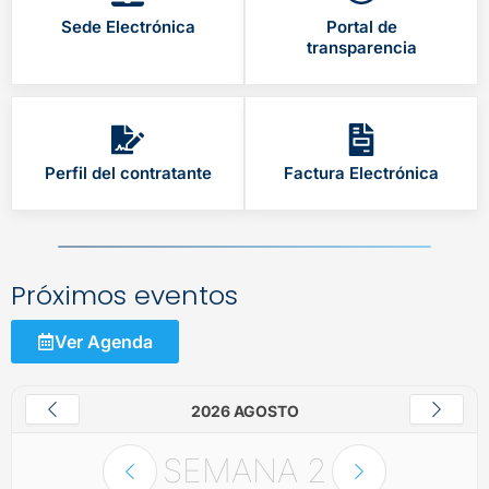
Sede Electrónica
Portal de
transparencia
Perfil del contratante
Factura Electrónica
Próximos eventos
Ver Agenda
2026 AGOSTO
SEMANA
2