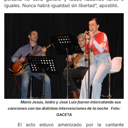
iguales. Nunca habrá igualdad sin libertad”, apostilló.
María Jesús, Isidro y José Luís fueron intercalando sus
canciones con las distintas intervenciones de la noche Foto:
GACETA
El acto estuvo amenizado por la cantante