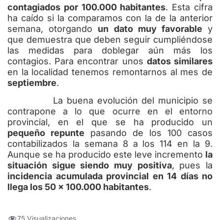
contagiados por 100.000 habitantes
. Esta cifra
ha caído si la comparamos con la de la anterior
semana, otorgando
un dato muy favorable
y
que demuestra que deben seguir cumpliéndose
las medidas para doblegar aún más los
contagios. Para encontrar unos
datos similares
en la localidad tenemos remontarnos al mes de
septiembre
.
La buena evolución del municipio se
contrapone a lo que ocurre en el entorno
provincial, en el que se ha producido un
pequeño repunte
pasando de los 100 casos
contabilizados la semana 8 a los 114 en la 9.
Aunque se ha producido este leve incremento
la
situación sigue siendo muy positiva
, pues la
incidencia acumulada provincial en 14 días no
llega los 50 x 100.000 habitantes
.
75 Visualizaciones