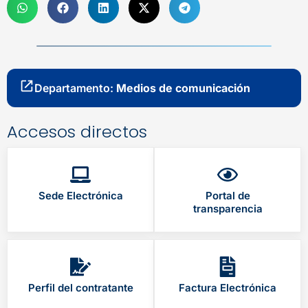
Departamento:
Medios de comunicación
Accesos directos
Sede Electrónica
Portal de
transparencia
Perfil del contratante
Factura Electrónica