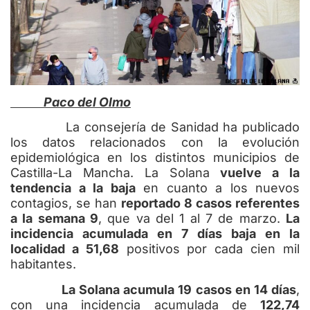
Paco del Olmo
La consejería de Sanidad ha publicado
los datos relacionados con la evolución
epidemiológica en los distintos municipios de
Castilla-La Mancha. La Solana
vuelve a la
tendencia a la baja
en cuanto a los nuevos
contagios, se han
reportado 8 casos referentes
a la semana 9
, que va del 1 al 7 de marzo.
La
incidencia acumulada en 7 días baja en la
localidad a 51,68
positivos por cada cien mil
habitantes.
La Solana acumula 19 casos en 14 días
,
con una incidencia acumulada de
122,74