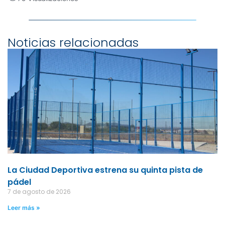
Noticias relacionadas
La Ciudad Deportiva estrena su quinta pista de
pádel
7 de agosto de 2026
Leer más »