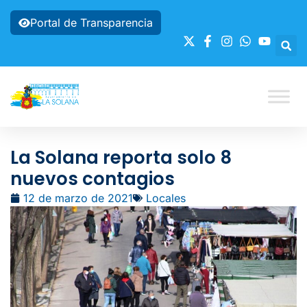
Portal de Transparencia
La Solana reporta solo 8
nuevos contagios
12 de marzo de 2021
Locales