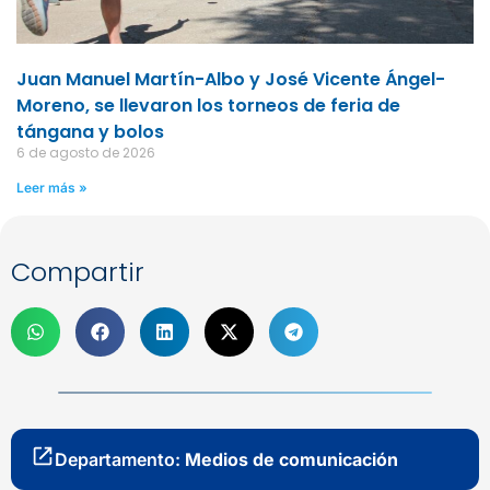
Juan Manuel Martín-Albo y José Vicente Ángel-
Moreno, se llevaron los torneos de feria de
tángana y bolos
6 de agosto de 2026
Leer más »
Compartir
Departamento:
Medios de comunicación