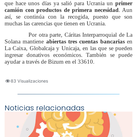
que hace unos días ya salió para Ucrania un
primer
camión con productos de primera necesidad
. Aun
así, se continúa con la recogida, puesto que son
muchas las carencias que tienen en Ucrania.
Por otra parte, Cáritas Interparroquial de La
Solana mantiene
abiertas tres cuentas bancarias
en
La Caixa, Globalcaja y Unicaja, en las que se pueden
ingresar donativos económicos. También se puede
ayudar a través de Bizum en el 33610.
83 Visualizaciones
Noticias relacionadas