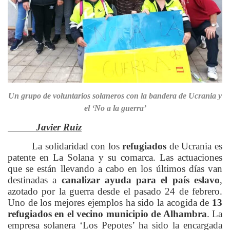
Un grupo de voluntarios solaneros con la bandera de Ucrania y
el ‘No a la guerra’
Javier Ruiz
La solidaridad con los
refugiados
de Ucrania es
patente en La Solana y su comarca. Las actuaciones
que se están llevando a cabo en los últimos días van
destinadas a
canalizar ayuda para el país eslavo
,
azotado por la guerra desde el pasado 24 de febrero.
Uno de los mejores ejemplos ha sido la acogida de
13
refugiados en el vecino municipio de Alhambra
. La
empresa solanera ‘Los Pepotes’ ha sido la encargada