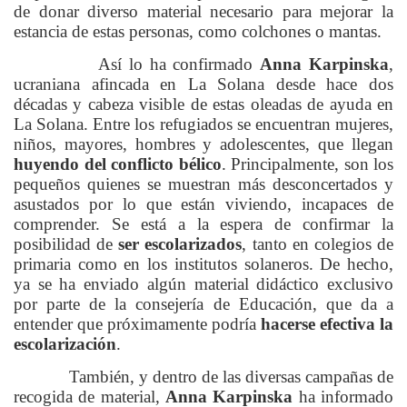
de donar diverso material necesario para mejorar la
estancia de estas personas, como colchones o mantas.
Así lo ha confirmado
Anna Karpinska
,
ucraniana afincada en La Solana desde hace dos
décadas y cabeza visible de estas oleadas de ayuda en
La Solana. Entre los refugiados se encuentran mujeres,
niños, mayores, hombres y adolescentes, que llegan
huyendo del conflicto bélico
. Principalmente, son los
pequeños quienes se muestran más desconcertados y
asustados por lo que están viviendo, incapaces de
comprender. Se está a la espera de confirmar la
posibilidad de
ser escolarizados
, tanto en colegios de
primaria como en los institutos solaneros. De hecho,
ya se ha enviado algún material didáctico exclusivo
por parte de la consejería de Educación, que da a
entender que próximamente podría
hacerse efectiva la
escolarización
.
También, y dentro de las diversas campañas de
recogida de material,
Anna Karpinska
ha informado