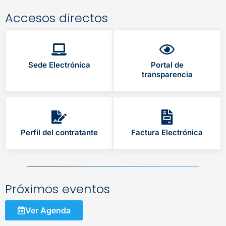
Accesos directos
Sede Electrónica
Portal de
transparencia
Perfil del contratante
Factura Electrónica
Próximos eventos
Ver Agenda