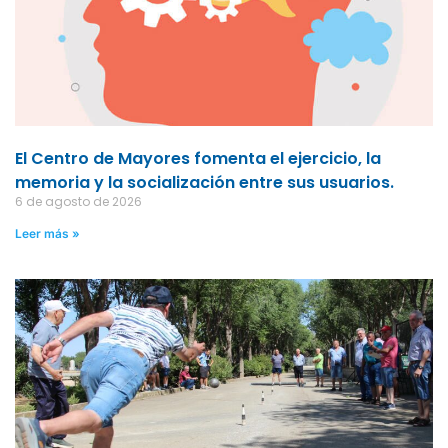
El Centro de Mayores fomenta el ejercicio, la
memoria y la socialización entre sus usuarios.
6 de agosto de 2026
Leer más »