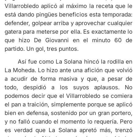
Villarrobledo aplicó al máximo la receta que le
está dando pingües beneficios esta temporada:
defender, golpear arriba y aprovechar cualquier
gatera para meterse por ella. Es exactamente lo
que hizo De Giovanni en el minuto 60 de
partido. Un gol, tres puntos.
Así fue como La Solana hincó la rodilla en
La Moheda. Lo hizo ante una afición que volvió
a acudir de forma masiva y que, a pesar de
todo, despidió a los suyos aplausos. No
podemos decir que el Villarrobledo se comiera
el pan a traición, simplemente porque se aplicó
bien en defensa, sostenido por un gran portero,
y no falló cuando el momento lo requería. Pero
es verdad que La Solana apretó más, trenzó