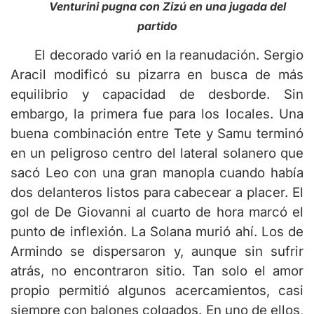
Venturini pugna con Zizú en una jugada del
partido
El decorado varió en la reanudación. Sergio
Aracil modificó su pizarra en busca de más
equilibrio y capacidad de desborde. Sin
embargo, la primera fue para los locales. Una
buena combinación entre Tete y Samu terminó
en un peligroso centro del lateral solanero que
sacó Leo con una gran manopla cuando había
dos delanteros listos para cabecear a placer. El
gol de De Giovanni al cuarto de hora marcó el
punto de inflexión. La Solana murió ahí. Los de
Armindo se dispersaron y, aunque sin sufrir
atrás, no encontraron sitio. Tan solo el amor
propio permitió algunos acercamientos, casi
siempre con balones colgados. En uno de ellos,