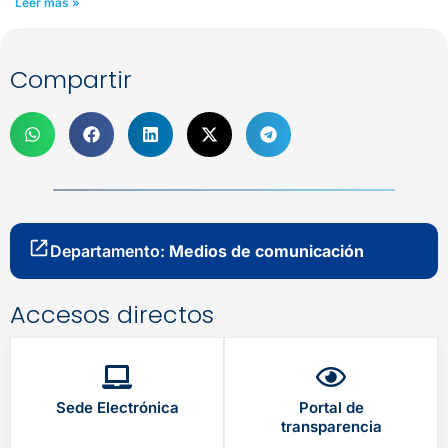
Leer más »
Compartir
Departamento:
Medios de comunicación
Accesos directos
Sede Electrónica
Portal de
transparencia