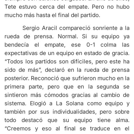
Tete estuvo cerca del empate. Pero no hubo
mucho más hasta el final del partido.
Sergio Aracil compareció sonriente a la
rueda de prensa. Normal. Si su equipo ya
bendecía el empate, ese 0-1 colma las
expectativas de un equipo en estado de gracia.
“Todos los partidos son difíciles, pero este ha
sido de más”, declaró en la rueda de prensa
posterior. Reconoció que sufrieron mucho en la
primera parte, pero que en la segunda se
sintieron más cómodos gracias al cambio de
sistema. Elogió a La Solana como equipo y
también por sus individualidades, pero sobre
todo destacó que su equipo tiene alma.
“Creemos y eso al final se traduce en el