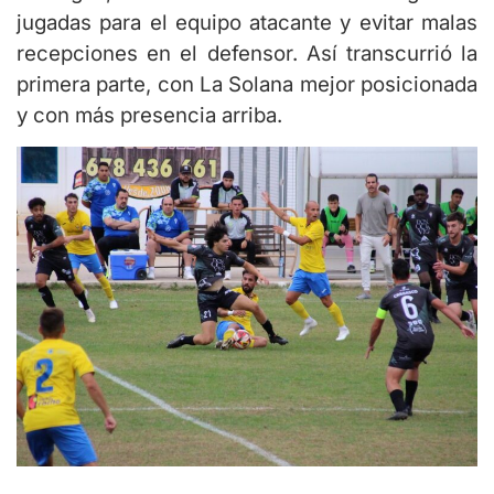
jugadas para el equipo atacante y evitar malas
recepciones en el defensor. Así transcurrió la
primera parte, con La Solana mejor posicionada
y con más presencia arriba.