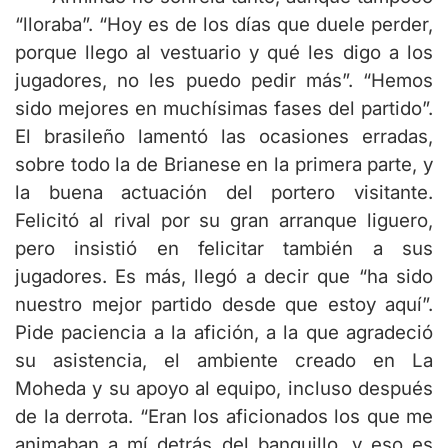
“lloraba”. “Hoy es de los días que duele perder,
porque llego al vestuario y qué les digo a los
jugadores, no les puedo pedir más”. “Hemos
sido mejores en muchísimas fases del partido”.
El brasileño lamentó las ocasiones erradas,
sobre todo la de Brianese en la primera parte, y
la buena actuación del portero visitante.
Felicitó al rival por su gran arranque liguero,
pero insistió en felicitar también a sus
jugadores. Es más, llegó a decir que “ha sido
nuestro mejor partido desde que estoy aquí”.
Pide paciencia a la afición, a la que agradeció
su asistencia, el ambiente creado en La
Moheda y su apoyo al equipo, incluso después
de la derrota. “Eran los aficionados los que me
animaban a mí detrás del banquillo, y eso es