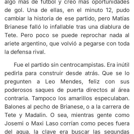
algo más de fútbol y creó más oportunidades
de gol. Una de ellas, en el minuto 12, pudo
cambiar la historia de ese partido, pero Matías
Brianese falló lo infallable tras una diablura de
Tete. Pero poco se puede reprochar nada al
ariete argentino, que volvió a pegarse con toda
la defensa rival.
Fue el partido sin centrocampistas. Era inútil
pedirla para construir desde atrás. Que se lo
pregunten a Leo Mendes, feliz con sus
poderosos saques de puerta directos al área
contraria. Tampoco los amarillos especulaban.
Balones al pecho de Brianese, o a la carrera de
Tete y Madalin. O sea, mientras gente como
Josemi o Maxi Laso corrían como peces fuera
del agua, la clave era buscar las segundas