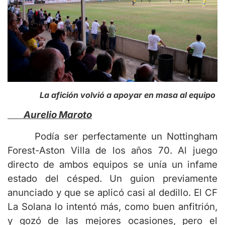
La afición volvió a apoyar en masa al equipo
Aurelio Maroto
Podía ser perfectamente un Nottingham
Forest-Aston Villa de los años 70. Al juego
directo de ambos equipos se unía un infame
estado del césped. Un guion previamente
anunciado y que se aplicó casi al dedillo. El CF
La Solana lo intentó más, como buen anfitrión,
y gozó de las mejores ocasiones, pero el