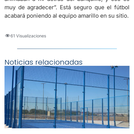
muy de agradecer”. Está seguro que el fútbol
acabará poniendo al equipo amarillo en su sitio.
61 Visualizaciones
Noticias relacionadas