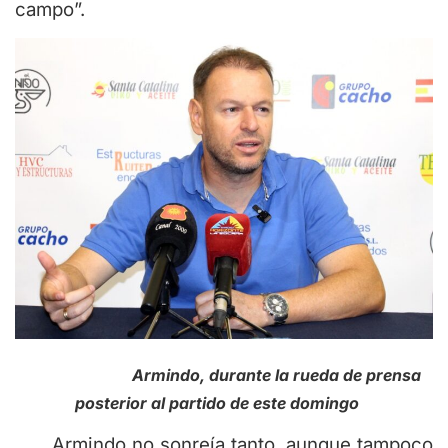
campo”.
Armindo, durante la rueda de prensa
posterior al partido de este domingo
Armindo no sonreía tanto, aunque tampoco