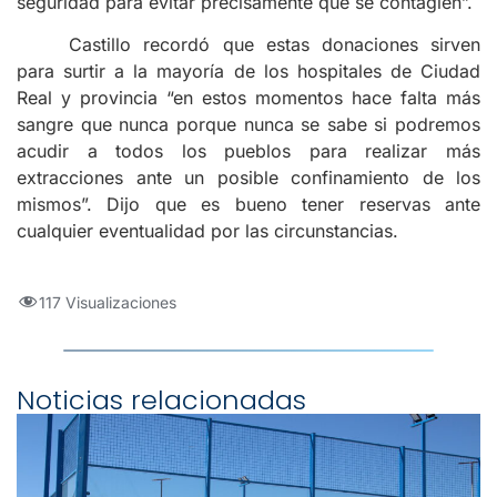
seguridad para evitar precisamente que se contagien”.
Castillo recordó que estas donaciones sirven
para surtir a la mayoría de los hospitales de Ciudad
Real y provincia “en estos momentos hace falta más
sangre que nunca porque nunca se sabe si podremos
acudir a todos los pueblos para realizar más
extracciones ante un posible confinamiento de los
mismos”. Dijo que es bueno tener reservas ante
cualquier eventualidad por las circunstancias.
117 Visualizaciones
Noticias relacionadas