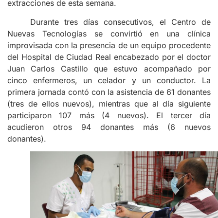
extracciones de esta semana.
Durante tres días consecutivos, el Centro de
Nuevas Tecnologías se convirtió en una clínica
improvisada con la presencia de un equipo procedente
del Hospital de Ciudad Real encabezado por el doctor
Juan Carlos Castillo que estuvo acompañado por
cinco enfermeros, un celador y un conductor. La
primera jornada contó con la asistencia de 61 donantes
(tres de ellos nuevos), mientras que al día siguiente
participaron 107 más (4 nuevos). El tercer día
acudieron otros 94 donantes más (6 nuevos
donantes).