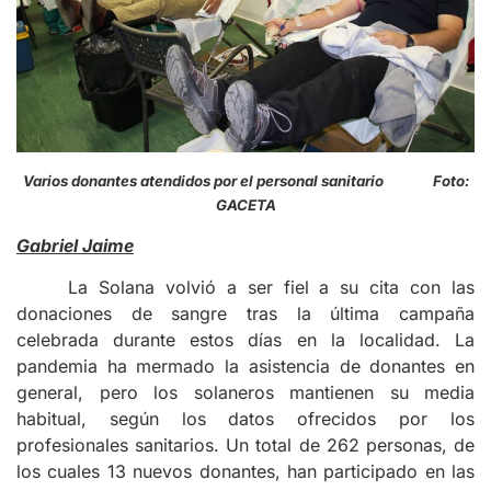
Varios donantes atendidos por el personal sanitario Foto:
GACETA
Gabriel Jaime
La Solana volvió a ser fiel a su cita con las
donaciones de sangre tras la última campaña
celebrada durante estos días en la localidad. La
pandemia ha mermado la asistencia de donantes en
general, pero los solaneros mantienen su media
habitual, según los datos ofrecidos por los
profesionales sanitarios. Un total de 262 personas, de
los cuales 13 nuevos donantes, han participado en las