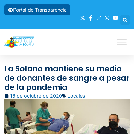
Portal de Transparencia
La Solana mantiene su media
de donantes de sangre a pesar
de la pandemia
16 de octubre de 2020
Locales