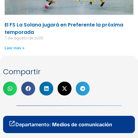
El FS La Solana jugará en Preferente la próxima
temporada
7 de agosto de 2026
Leer más »
Compartir
Departamento:
Medios de comunicación