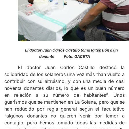
El doctor Juan Carlos Castillo toma la tensión a un
donante Foto: GACETA
El doctor Juan Carlos Castillo destacó la
solidaridad de los solaneros una vez más “han vuelto a
contribuir con su altruismo, y con una media de casi
noventa donantes diarios, lo que es un buen número
en relación a su número de habitantes”. Unos
guarismos que se mantienen en La Solana, pero que se
han reducido por regla general según el facultativo
“algunos donantes no quieren venir por temor a
contagio, pero hemos tomado todas las medidas de