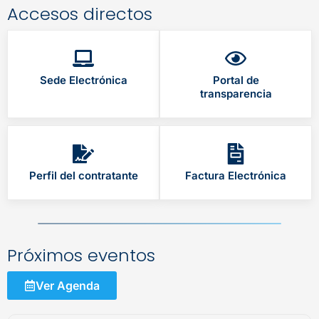
Accesos directos
Sede Electrónica
Portal de
transparencia
Perfil del contratante
Factura Electrónica
Próximos eventos
Ver Agenda