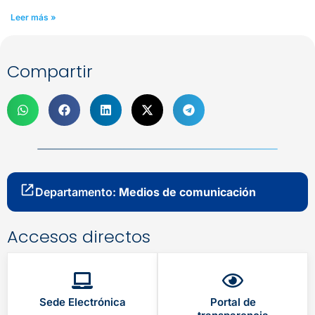
Leer más »
Compartir
Departamento:
Medios de comunicación
Accesos directos
Sede Electrónica
Portal de