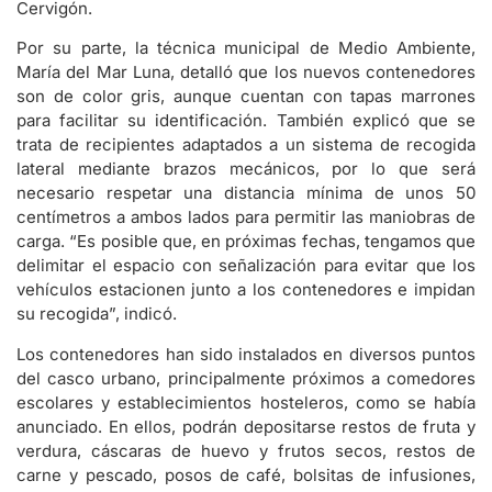
Cervigón.
Por su parte, la técnica municipal de Medio Ambiente,
María del Mar Luna, detalló que los nuevos contenedores
son de color gris, aunque cuentan con tapas marrones
para facilitar su identificación. También explicó que se
trata de recipientes adaptados a un sistema de recogida
lateral mediante brazos mecánicos, por lo que será
necesario respetar una distancia mínima de unos 50
centímetros a ambos lados para permitir las maniobras de
carga. “Es posible que, en próximas fechas, tengamos que
delimitar el espacio con señalización para evitar que los
vehículos estacionen junto a los contenedores e impidan
su recogida”, indicó.
Los contenedores han sido instalados en diversos puntos
del casco urbano, principalmente próximos a comedores
escolares y establecimientos hosteleros, como se había
anunciado. En ellos, podrán depositarse restos de fruta y
verdura, cáscaras de huevo y frutos secos, restos de
carne y pescado, posos de café, bolsitas de infusiones,