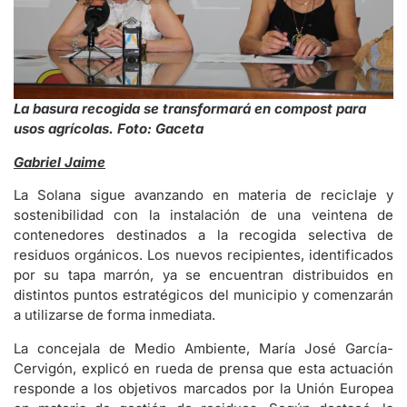
La basura recogida se transformará en compost para
usos agrícolas. Foto: Gaceta
Gabriel Jaime
La Solana sigue avanzando en materia de reciclaje y
sostenibilidad con la instalación de una veintena de
contenedores destinados a la recogida selectiva de
residuos orgánicos. Los nuevos recipientes, identificados
por su tapa marrón, ya se encuentran distribuidos en
distintos puntos estratégicos del municipio y comenzarán
a utilizarse de forma inmediata.
La concejala de Medio Ambiente, María José García-
Cervigón, explicó en rueda de prensa que esta actuación
responde a los objetivos marcados por la Unión Europea