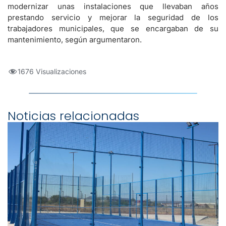
modernizar unas instalaciones que llevaban años
prestando servicio y mejorar la seguridad de los
trabajadores municipales, que se encargaban de su
mantenimiento, según argumentaron.
1676 Visualizaciones
Noticias relacionadas