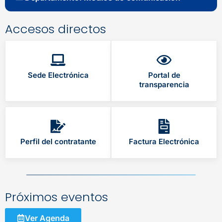
Accesos directos
Sede Electrónica
Portal de
transparencia
Perfil del contratante
Factura Electrónica
Próximos eventos
Ver Agenda