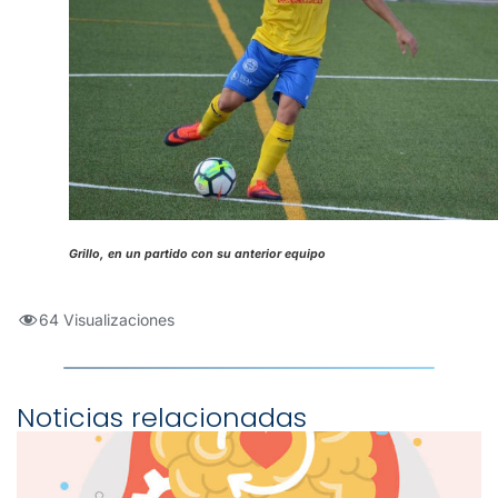
Grillo, en un partido con su anterior equipo
64 Visualizaciones
Noticias relacionadas