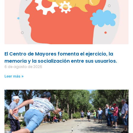
El Centro de Mayores fomenta el ejercicio, la
memoria y la socialización entre sus usuarios.
6 de agosto de 2026
Leer más »