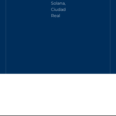
Solana,
Ciudad
Real