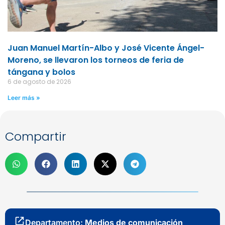
Juan Manuel Martín-Albo y José Vicente Ángel-
Moreno, se llevaron los torneos de feria de
tángana y bolos
6 de agosto de 2026
Leer más »
Compartir
Departamento:
Medios de comunicación