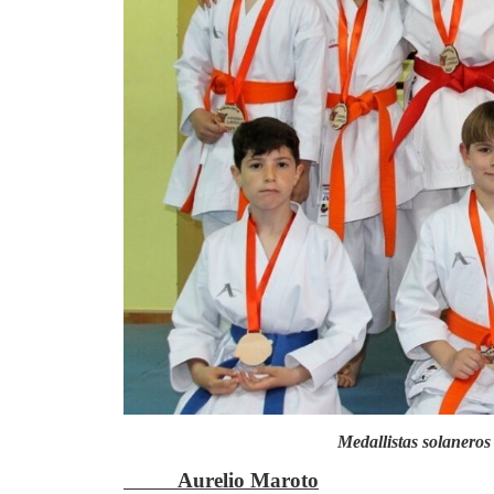
Medallistas solaneros 
Aurelio Maroto