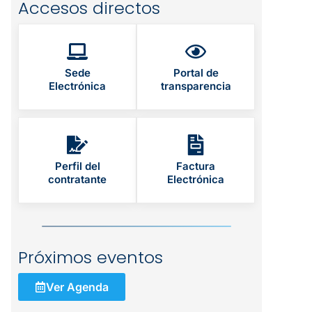
Accesos directos
Sede
Portal de
Electrónica
transparencia
Perfil del
Factura
contratante
Electrónica
Próximos eventos
Ver Agenda