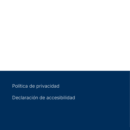
Política de privacidad
Declaración de accesibilidad