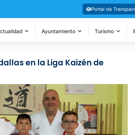
Portal de Transpar
ctualidad
Ayuntamiento
Turismo
allas en la Liga Kaizén de