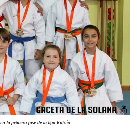
en la primera fase de la liga Kaizén