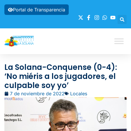
Portal de Transparencia
La Solana-Conquense (0-4):
‘No miéris a los jugadores, el
culpable soy yo’
7 de noviembre de 2022
Locales