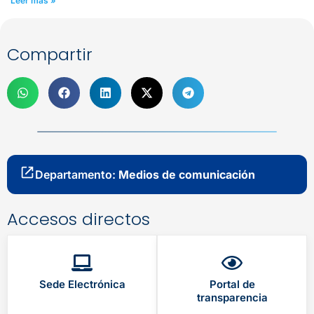
Leer más »
Compartir
Departamento:
Medios de comunicación
Accesos directos
Sede Electrónica
Portal de
transparencia