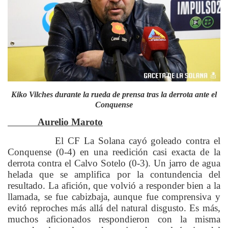
Kiko Vilches durante la rueda de prensa tras la derrota ante el
Conquense
Aurelio Maroto
El CF La Solana cayó goleado contra el
Conquense (0-4) en una reedición casi exacta de la
derrota contra el Calvo Sotelo (0-3). Un jarro de agua
helada que se amplifica por la contundencia del
resultado. La afición, que volvió a responder bien a la
llamada, se fue cabizbaja, aunque fue comprensiva y
evitó reproches más allá del natural disgusto. Es más,
muchos aficionados respondieron con la misma