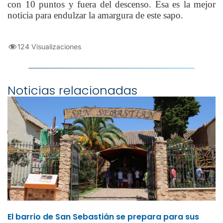
con 10 puntos y fuera del descenso. Esa es la mejor
noticia para endulzar la amargura de este sapo.
124 Visualizaciones
Noticias relacionadas
El barrio de San Sebastián se prepara para sus