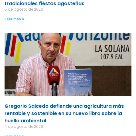
tradicionales fiestas agosteñas
5 de agosto de 2026
Leer más »
Gregorio Salcedo defiende una agricultura más
rentable y sostenible en su nuevo libro sobre la
huella ambiental
4 de agosto de 2026