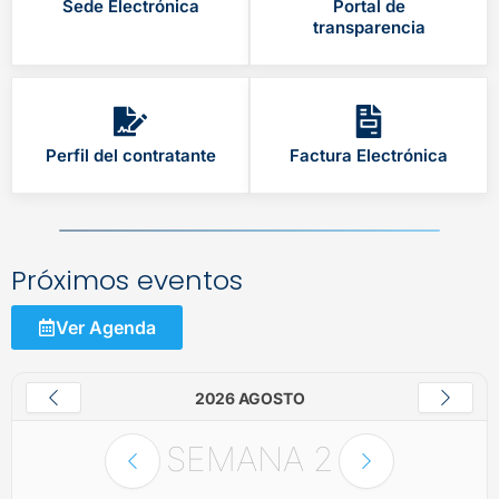
Sede Electrónica
Portal de
transparencia
Perfil del contratante
Factura Electrónica
Próximos eventos
Ver Agenda
2026 AGOSTO
SEMANA
2