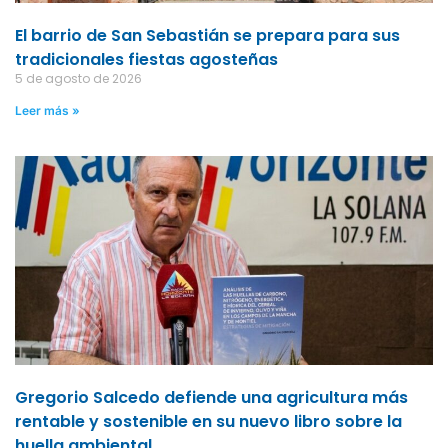
El barrio de San Sebastián se prepara para sus
tradicionales fiestas agosteñas
5 de agosto de 2026
Leer más »
Gregorio Salcedo defiende una agricultura más
rentable y sostenible en su nuevo libro sobre la
huella ambiental