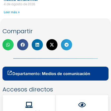
4 de agosto de 2026
Leer más »
Compartir
Departamento:
Medios de comunicación
Accesos directos