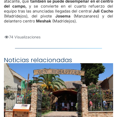
atacante, que
también se puede desempeñar en el centro
del campo,
y se convierte en el cuarto refuerzo del
equipo tras las anunciadas llegadas del central
Juli Cacho
(Madridejos), del pivote
Josema
(Manzanares) y del
delantero centro
Meshak
(Madridejos).
74 Visualizaciones
Noticias relacionadas