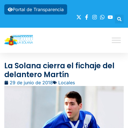
Portal de Transparencia
La Solana cierra el fichaje del
delantero Martín
29 de junio de 2018
Locales