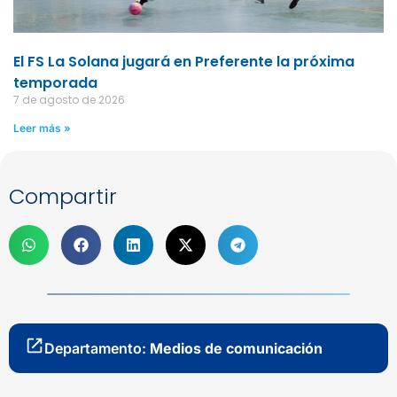
El FS La Solana jugará en Preferente la próxima
temporada
7 de agosto de 2026
Leer más »
Compartir
Departamento:
Medios de comunicación