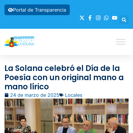
Portal de Transparencia
La Solana celebró el Día de la
Poesía con un original mano a
mano lírico
24 de marzo de 2025
Locales