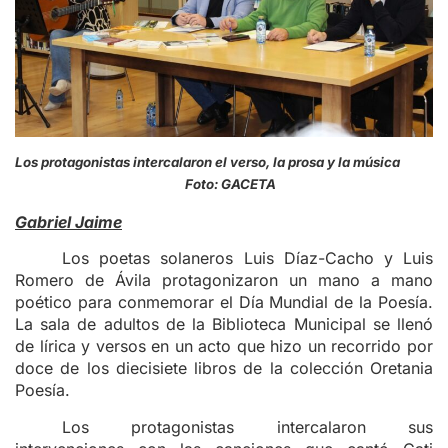
Los protagonistas intercalaron el verso, la prosa y la música
Foto: GACETA
Gabriel Jaime
Los poetas solaneros Luis Díaz-Cacho y Luis
Romero de Ávila protagonizaron un mano a mano
poético para conmemorar el Día Mundial de la Poesía.
La sala de adultos de la Biblioteca Municipal se llenó
de lírica y versos en un acto que hizo un recorrido por
doce de los diecisiete libros de la colección Oretania
Poesía.
Los protagonistas intercalaron sus