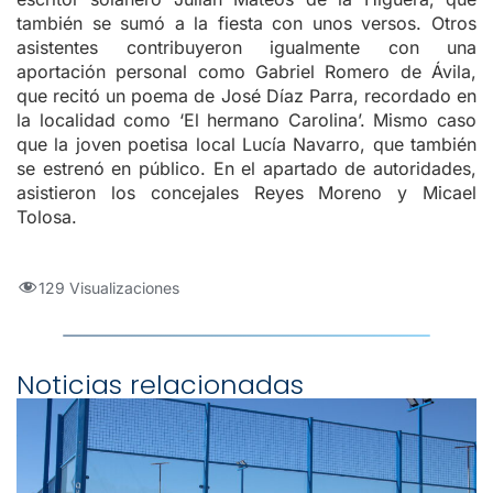
también se sumó a la fiesta con unos versos. Otros
asistentes contribuyeron igualmente con una
aportación personal como Gabriel Romero de Ávila,
que recitó un poema de José Díaz Parra, recordado en
la localidad como ‘El hermano Carolina’. Mismo caso
que la joven poetisa local Lucía Navarro, que también
se estrenó en público. En el apartado de autoridades,
asistieron los concejales Reyes Moreno y Micael
Tolosa.
129 Visualizaciones
Noticias relacionadas