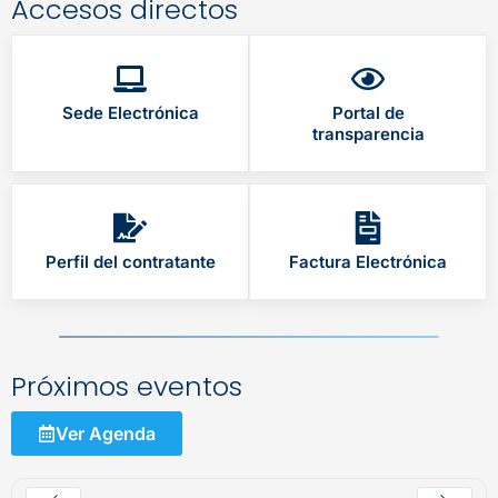
Accesos directos
Sede Electrónica
Portal de
transparencia
Perfil del contratante
Factura Electrónica
Próximos eventos
Ver Agenda