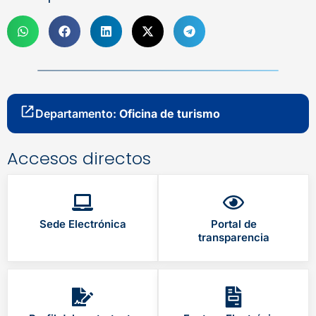
Departamento:
Oficina de turismo
Accesos directos
Sede Electrónica
Portal de
transparencia