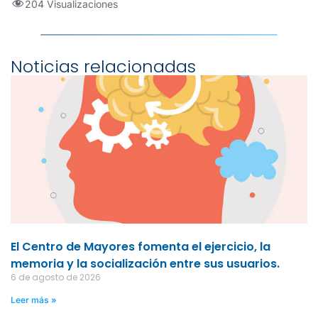
204 Visualizaciones
Noticias relacionadas
El Centro de Mayores fomenta el ejercicio, la
memoria y la socialización entre sus usuarios.
6 de agosto de 2026
Leer más »