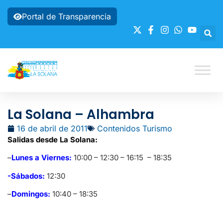
Portal de Transparencia
La Solana – Alhambra
16 de abril de 2011
Contenidos Turismo
Salidas desde La Solana:
–
Lunes a Viernes:
10:00 – 12:30 – 16:15 – 18:35
-Sábados:
12:30
–
Domingos:
10:40 – 18:35