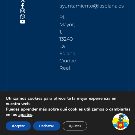
ayuntamiento@lasolana.es
Pl.
Mayor,
1,
13240
La
Solana,
Ciudad
Real
Utilizamos cookies para ofrecerte la mejor experiencia en
nuestra web.
Puedes aprender más sobre qué cookies utilizamos o cambiarlas
en los
ajustes
.
Aceptar
Rechazar
Ajustes